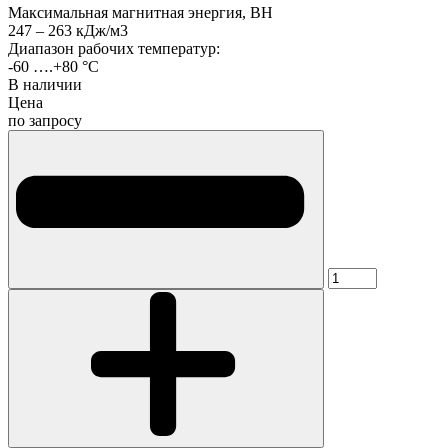
Максимальная магнитная энергия, BH
247 – 263 кДж/м3
Диапазон рабочих температур:
-60 ….+80 °C
В наличии
Цена
по запросу