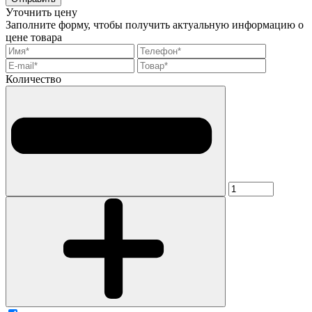
Уточнить цену
Заполните форму, чтобы получить актуальную информацию о
цене товара
Количество