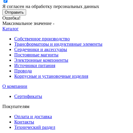
Я согласен на обработку персональных данных
Отправить
Ошибка!
Максимальное значение -
Каталог
Собственное производство
Трансформаторы и индуктивные элементы
Сердечники и аксессуары
Постоянные магниты
Электронные компоненты
Источники питания
Провода
Корпусные и установочные изделия
О компании
Сертификаты
Покупателям
Оплата и доставка
Контакты
Технический раздел