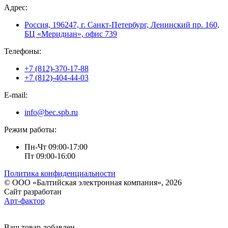
Адрес:
Россия, 196247, г. Санкт-Петербург, Ленинский пр. 160,
БЦ «Меридиан», офис 739
Телефоны:
+7 (812)-370-17-88
+7 (812)-404-44-03
E-mail:
info@bec.spb.ru
Режим работы:
Пн-Чт 09:00-17:00
Пт 09:00-16:00
Политика конфиденциальности
© ООО «Балтийская электронная компания», 2026
Сайт разработан
Арт-фактор
Ваш товар добавлен