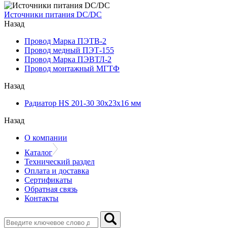
Источники питания DC/DC
Назад
Провод Марка ПЭТВ-2
Провод медный ПЭТ-155
Провод Марка ПЭВТЛ-2
Провод монтажный МГТФ
Назад
Радиатор HS 201-30 30х23х16 мм
Назад
О компании
Каталог
Технический раздел
Оплата и доставка
Сертификаты
Обратная связь
Контакты