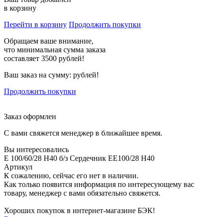
в корзину
Перейти в корзину
Продолжить покупки
Обращаем ваше внимание,
что минимальная сумма заказа
составляет 3500 рублей!
Ваш заказ на сумму:
рублей!
Продолжить покупки
Заказ оформлен
С вами свяжется менеджер в ближайшее время.
Вы интересовались
E 100/60/28 H40 б/з Сердечник EE100/28 H40
Артикул
К сожалению, сейчас его нет в наличии.
Как только появится информация по интересующему вас
товару, менеджер с вами обязательно свяжется.
Хороших покупок в интернет-магазине БЭК!