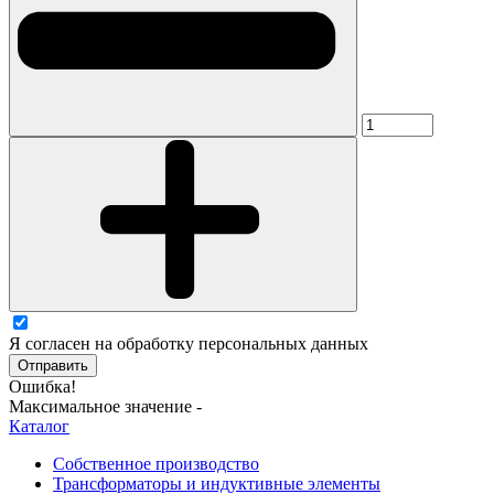
Я согласен на обработку персональных данных
Отправить
Ошибка!
Максимальное значение -
Каталог
Собственное производство
Трансформаторы и индуктивные элементы