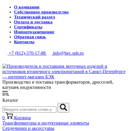
О компании
Собственное производство
Технический раздел
Оплата и доставка
Сертификаты
Импортозамещение
Обратная связь
Контакты
+7 (812)-370-17-88
info@bec.spb.ru
Производство и поставка трансформаторов, дросселей,
катушек индуктивности
Каталог
0
Корзина
Трансформаторы и индуктивные элементы
Сердечники и аксессуары