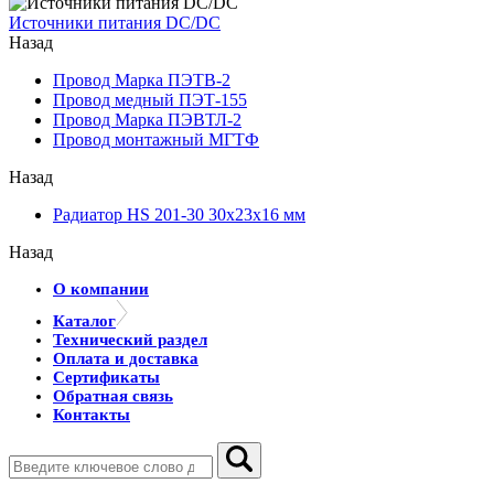
Источники питания DC/DC
Назад
Провод Марка ПЭТВ-2
Провод медный ПЭТ-155
Провод Марка ПЭВТЛ-2
Провод монтажный МГТФ
Назад
Радиатор HS 201-30 30х23х16 мм
Назад
О компании
Каталог
Технический раздел
Оплата и доставка
Сертификаты
Обратная связь
Контакты