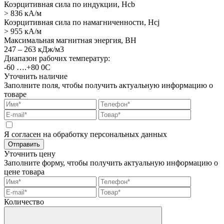
Коэрцитивная сила по индукции, Hcb
> 836 кА/м
Коэрцитивная сила по намагниченности, Hcj
> 955 кА/м
Максимальная магнитная энергия, BH
247 – 263 кДж/м3
Диапазон рабочих температур:
-60 ….+80 0С
Уточнить наличие
Заполните поля, чтобы получить актуальную информацию о
товаре
Я согласен на обработку персональных данных
Отправить
Уточнить цену
Заполните форму, чтобы получить актуальную информацию о
цене товара
Количество