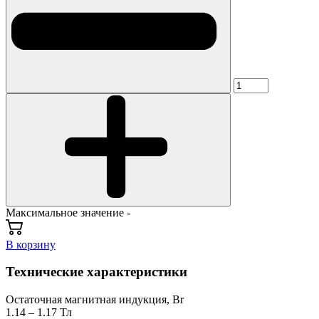
Максимальное значение -
В корзину
Технические характеристики
Остаточная магнитная индукция, Br
1.14 – 1.17 Тл