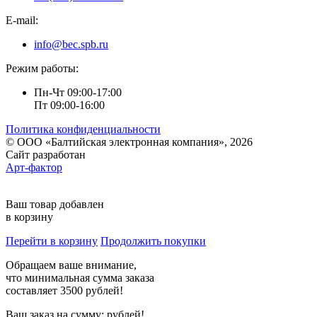
E-mail:
info@bec.spb.ru
Режим работы:
Пн-Чт 09:00-17:00
Пт 09:00-16:00
Политика конфиденциальности
© ООО «Балтийская электронная компания», 2026
Сайт разработан
Арт-фактор
Ваш товар добавлен
в корзину
Перейти в корзину
Продолжить покупки
Обращаем ваше внимание,
что минимальная сумма заказа
составляет 3500 рублей!
Ваш заказ на сумму:
рублей!