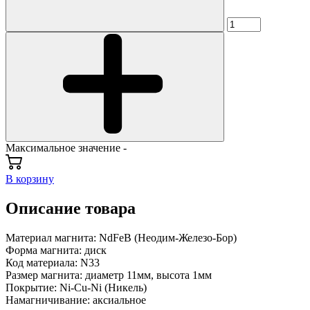
Максимальное значение -
В корзину
Описание товара
Материал магнита: NdFeB (Неодим-Железо-Бор)
Форма магнита: диск
Код материала: N33
Размер магнита: диаметр 11мм, высота 1мм
Покрытие: Ni-Cu-Ni (Никель)
Намагничивание: аксиальное