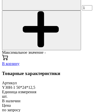
Максимальное значение -
В корзину
Товарные характеристики
Артикул
Y30H-1 50*24*12,5
Единица измерения
шт.
В наличии
Цена
по запросу