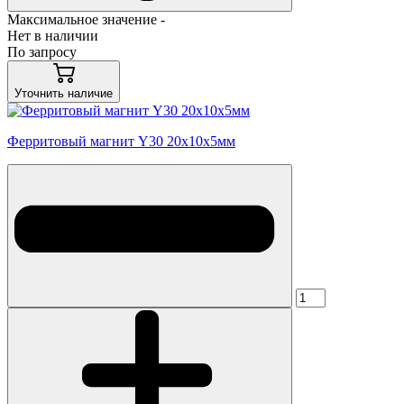
Максимальное значение -
Нет в наличии
По запросу
Уточнить наличие
Ферритовый магнит Y30 20x10x5мм