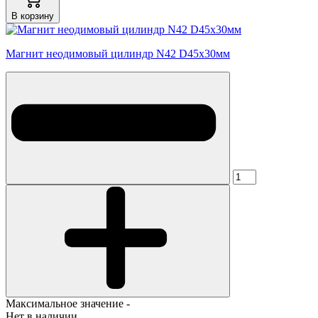
В корзину
Магнит неодимовый цилиндр N42 D45х30мм
Максимальное значение -
Нет в наличии