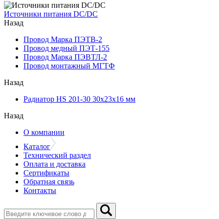
Источники питания DC/DC
Назад
Провод Марка ПЭТВ-2
Провод медный ПЭТ-155
Провод Марка ПЭВТЛ-2
Провод монтажный МГТФ
Назад
Радиатор HS 201-30 30х23х16 мм
Назад
О компании
Каталог
Технический раздел
Оплата и доставка
Сертификаты
Обратная связь
Контакты