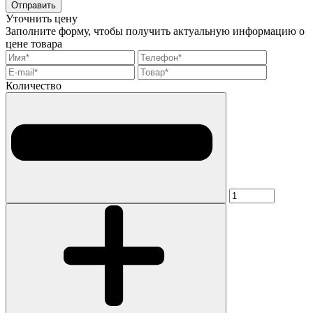
Отправить
Уточнить цену
Заполните форму, чтобы получить актуальную информацию о
цене товара
Количество