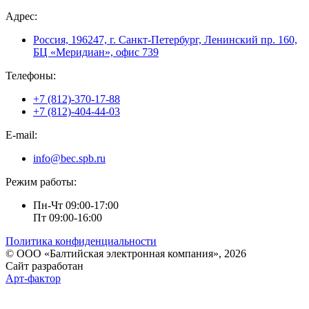
Адрес:
Россия, 196247, г. Санкт-Петербург, Ленинский пр. 160,
БЦ «Меридиан», офис 739
Телефоны:
+7 (812)-370-17-88
+7 (812)-404-44-03
E-mail:
info@bec.spb.ru
Режим работы:
Пн-Чт 09:00-17:00
Пт 09:00-16:00
Политика конфиденциальности
© ООО «Балтийская электронная компания», 2026
Сайт разработан
Арт-фактор