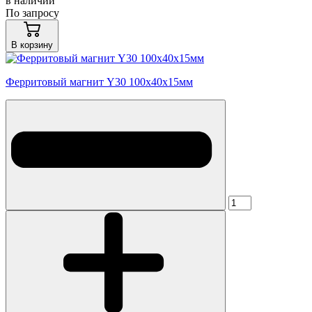
в наличии
По запросу
В корзину
Ферритовый магнит Y30 100x40x15мм