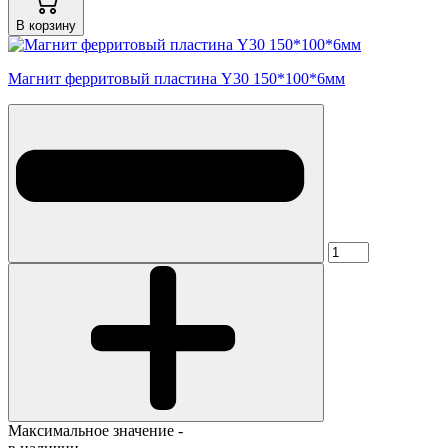
В корзину
Магнит ферритовый пластина Y30 150*100*6мм
Максимальное значение -