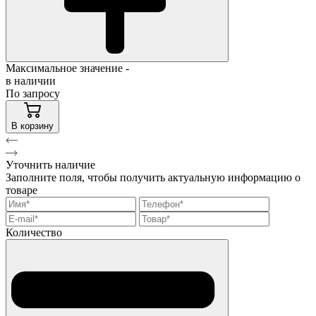
Максимальное значение -
в наличии
По запросу
В корзину
Уточнить наличие
Заполните поля, чтобы получить актуальную информацию о
товаре
Количество