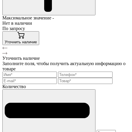
Максимальное значение -
Нет в наличии
По запросу
Уточнить наличие
Уточнить наличие
Заполните поля, чтобы получить актуальную информацию о
товаре
Количество