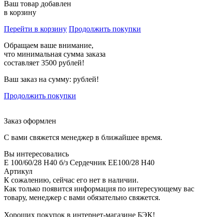
Ваш товар добавлен
в корзину
Перейти в корзину
Продолжить покупки
Обращаем ваше внимание,
что минимальная сумма заказа
составляет 3500 рублей!
Ваш заказ на сумму:
рублей!
Продолжить покупки
Заказ оформлен
С вами свяжется менеджер в ближайшее время.
Вы интересовались
E 100/60/28 H40 б/з Сердечник EE100/28 H40
Артикул
К сожалению, сейчас его нет в наличии.
Как только появится информация по интересующему вас
товару, менеджер с вами обязательно свяжется.
Хороших покупок в интернет-магазине БЭК!