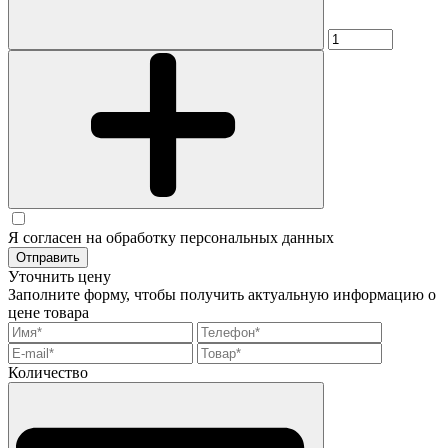
Я согласен на обработку персональных данных
Отправить
Уточнить цену
Заполните форму, чтобы получить актуальную информацию о
цене товара
Количество