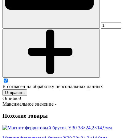
Я согласен на обработку персональных данных
Отправить
Ошибка!
Максимальное значение -
Похожие товары