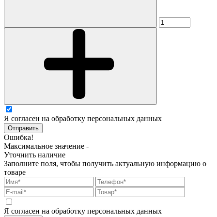
Я согласен на обработку персональных данных
Отправить
Ошибка!
Максимальное значение -
Уточнить наличие
Заполните поля, чтобы получить актуальную информацию о
товаре
Я согласен на обработку персональных данных