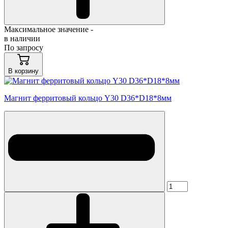
Максимальное значение -
в наличии
По запросу
В корзину
Магнит ферритовый кольцо Y30 D36*D18*8мм