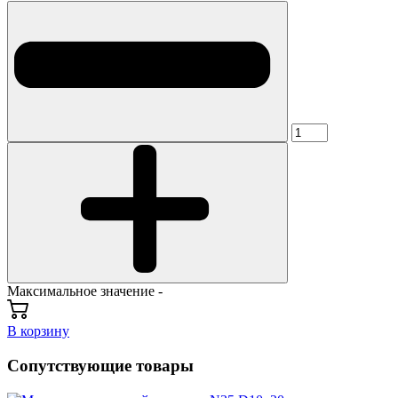
Максимальное значение -
В корзину
Сопутствующие товары