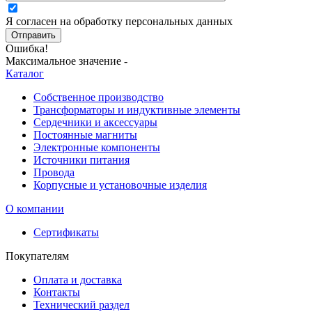
Я согласен на обработку персональных данных
Отправить
Ошибка!
Максимальное значение -
Каталог
Собственное производство
Трансформаторы и индуктивные элементы
Сердечники и аксессуары
Постоянные магниты
Электронные компоненты
Источники питания
Провода
Корпусные и установочные изделия
О компании
Сертификаты
Покупателям
Оплата и доставка
Контакты
Технический раздел