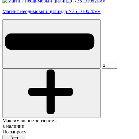
Магнит неодимовый цилиндр N35 D10х20мм
Максимальное значение -
в наличии
По запросу