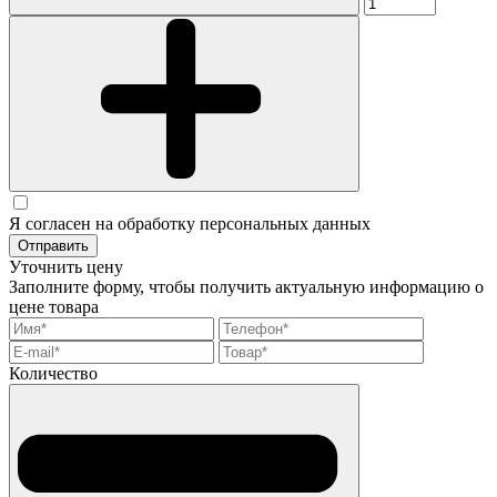
Я согласен на обработку персональных данных
Отправить
Уточнить цену
Заполните форму, чтобы получить актуальную информацию о
цене товара
Количество