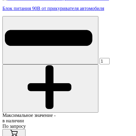
Блок питания 90В от прикуривателя автомобиля
Максимальное значение -
в наличии
По запросу