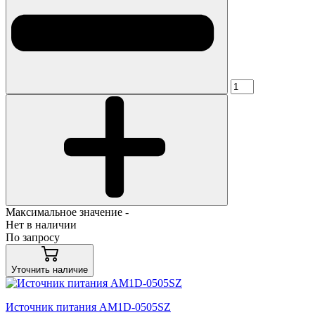
Максимальное значение -
Нет в наличии
По запросу
Уточнить наличие
Источник питания AM1D-0505SZ