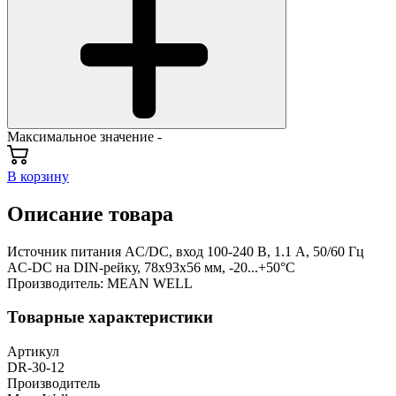
Максимальное значение -
В корзину
Описание товара
Источник питания AC/DC, вход 100-240 В, 1.1 А, 50/60 Гц
AC-DC на DIN-рейку, 78х93х56 мм, -20...+50°С
Производитель: MEAN WELL
Товарные характеристики
Артикул
DR-30-12
Производитель