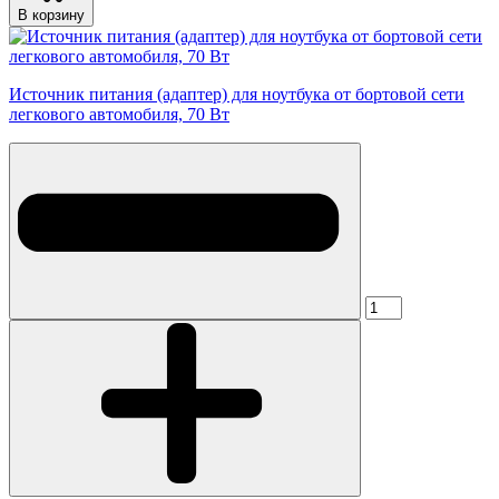
В корзину
Источник питания (адаптер) для ноутбука от бортовой сети
легкового автомобиля, 70 Вт