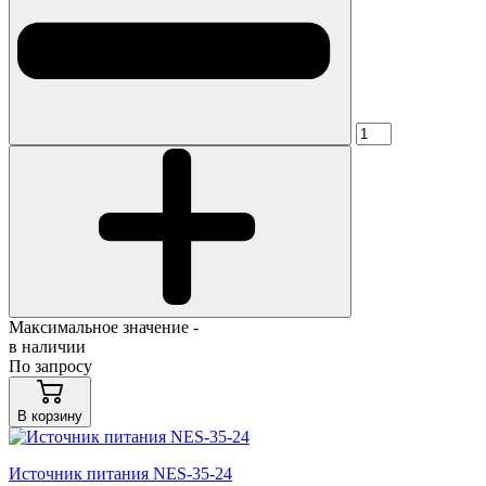
Максимальное значение -
в наличии
По запросу
В корзину
Источник питания NES-35-24