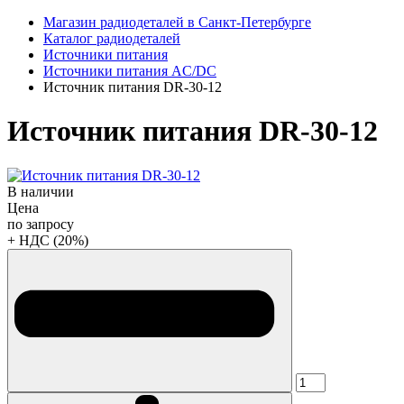
Магазин радиодеталей в Санкт-Петербурге
Каталог радиодеталей
Источники питания
Источники питания AC/DC
Источник питания DR-30-12
Источник питания DR-30-12
В наличии
Цена
по запросу
+ НДС (20%)