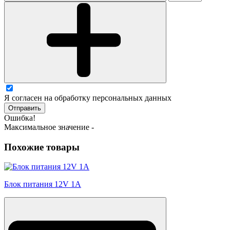
Я согласен на обработку персональных данных
Отправить
Ошибка!
Максимальное значение -
Похожие товары
Блок питания 12V 1A