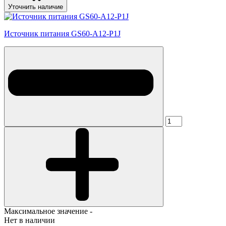
Уточнить наличие
Источник питания GS60-A12-P1J
Максимальное значение -
Нет в наличии