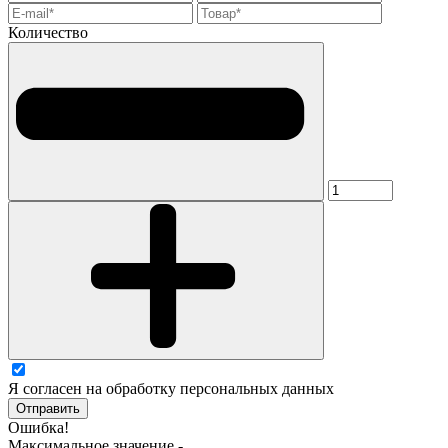
Количество
Я согласен на обработку персональных данных
Отправить
Ошибка!
Максимальное значение -