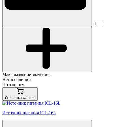
Максимальное значение -
Нет в наличии
По запросу
Уточнить наличие
Источник питания ICL-16L