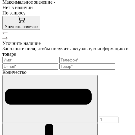
Максимальное значение -
Нет в наличии
По запросу
Уточнить наличие
Уточнить наличие
Заполните поля, чтобы получить актуальную информацию о
товаре
Количество