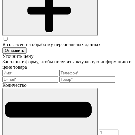
Я согласен на обработку персональных данных
Отправить
Уточнить цену
Заполните форму, чтобы получить актуальную информацию о
цене товара
Количество