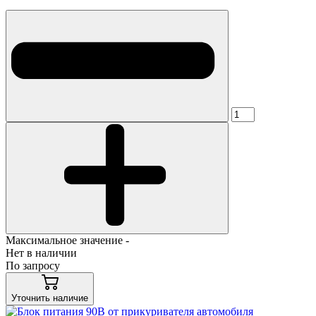
Максимальное значение -
Нет в наличии
По запросу
Уточнить наличие