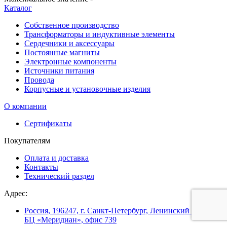
Каталог
Собственное производство
Трансформаторы и индуктивные элементы
Сердечники и аксессуары
Постоянные магниты
Электронные компоненты
Источники питания
Провода
Корпусные и установочные изделия
О компании
Сертификаты
Покупателям
Оплата и доставка
Контакты
Технический раздел
Адрес:
Россия, 196247, г. Санкт-Петербург, Ленинский пр. 160,
БЦ «Меридиан», офис 739