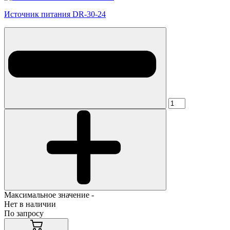
Источник питания DR-30-24
Максимальное значение -
Нет в наличии
По запросу