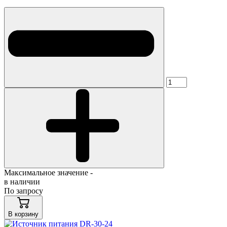
Максимальное значение -
в наличии
По запросу
В корзину