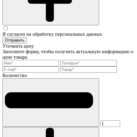
Я согласен на обработку персональных данных
Отправить
Уточнить цену
Заполните форму, чтобы получить актуальную информацию о
цене товара
Количество