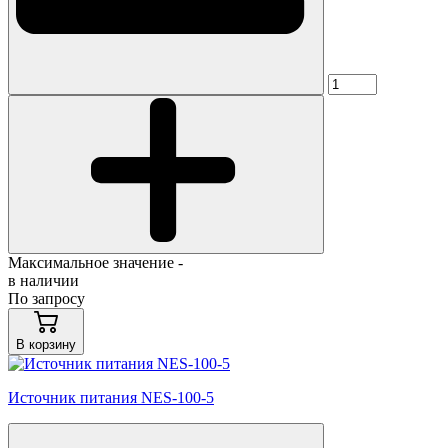
Максимальное значение -
в наличии
По запросу
В корзину
Источник питания NES-100-5