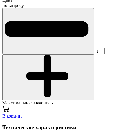
Цена
по запросу
Максимальное значение -
В корзину
Технические характеристики