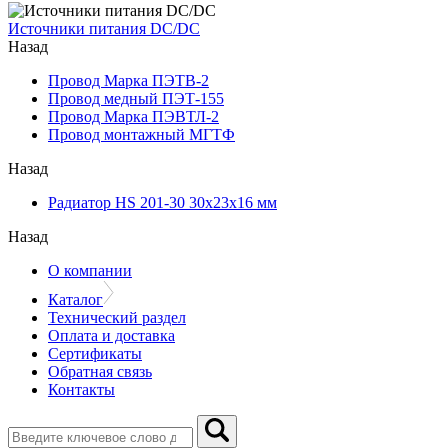
Источники питания DC/DC
Назад
Провод Марка ПЭТВ-2
Провод медный ПЭТ-155
Провод Марка ПЭВТЛ-2
Провод монтажный МГТФ
Назад
Радиатор HS 201-30 30х23х16 мм
Назад
О компании
Каталог
Технический раздел
Оплата и доставка
Сертификаты
Обратная связь
Контакты