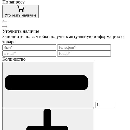
По запросу
Уточнить наличие
Уточнить наличие
Заполните поля, чтобы получить актуальную информацию о
товаре
Количество