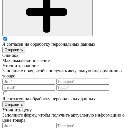
Я согласен на обработку персональных данных
Отправить
Ошибка!
Максимальное значение -
Уточнить наличие
Заполните поля, чтобы получить актуальную информацию о
товаре
Я согласен на обработку персональных данных
Отправить
Уточнить цену
Заполните форму, чтобы получить актуальную информацию о
цене товара