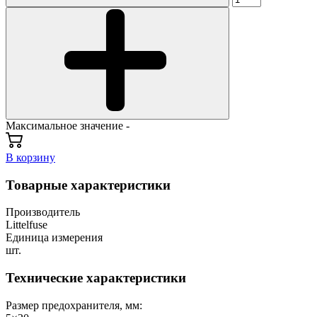
Максимальное значение -
В корзину
Товарные характеристики
Производитель
Littelfuse
Единица измерения
шт.
Технические характеристики
Размер предохранителя, мм: