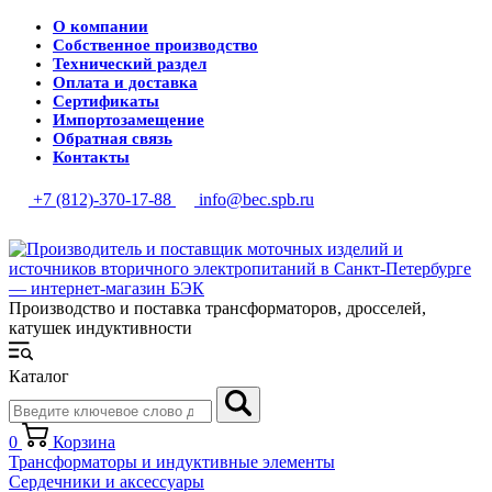
О компании
Собственное производство
Технический раздел
Оплата и доставка
Сертификаты
Импортозамещение
Обратная связь
Контакты
+7 (812)-370-17-88
info@bec.spb.ru
Производство и поставка трансформаторов, дросселей,
катушек индуктивности
Каталог
0
Корзина
Трансформаторы и индуктивные элементы
Сердечники и аксессуары