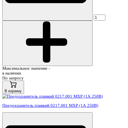
Максимальное значение -
в наличии
По запросу
В корзину
Предохранитель плавкий 0217.001 МХР (1А 250В)