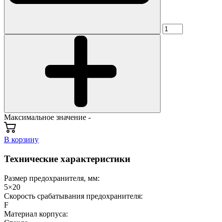
Максимальное значение -
В корзину
Технические характеристики
Размер предохранителя, мм:
5×20
Скорость срабатывания предохранителя:
F
Материал корпуса: