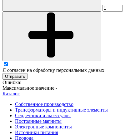
Я согласен на обработку персональных данных
Отправить
Ошибка!
Максимальное значение -
Каталог
Собственное производство
Трансформаторы и индуктивные элементы
Сердечники и аксессуары
Постоянные магниты
Электронные компоненты
Источники питания
Провода