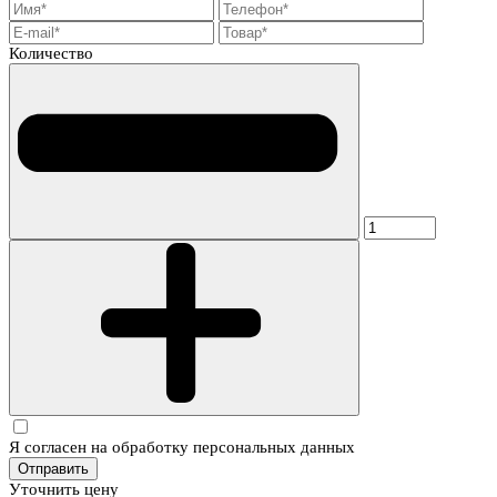
Количество
Я согласен на обработку персональных данных
Отправить
Уточнить цену