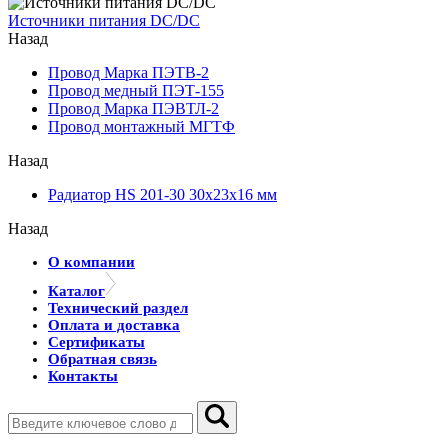
Источники питания DC/DC
Назад
Провод Марка ПЭТВ-2
Провод медный ПЭТ-155
Провод Марка ПЭВТЛ-2
Провод монтажный МГТФ
Назад
Радиатор HS 201-30 30х23х16 мм
Назад
О компании
Каталог
Технический раздел
Оплата и доставка
Сертификаты
Обратная связь
Контакты