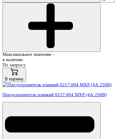
Максимальное значение -
в наличии
По запросу
В корзину
Предохранитель плавкий 0217.004 МХР (4А 250В)