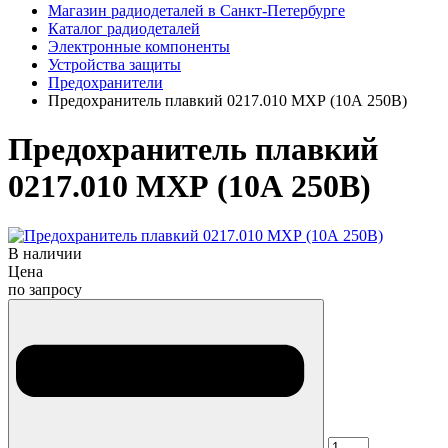
Магазин радиодеталей в Санкт-Петербурге
Каталог радиодеталей
Электронные компоненты
Устройства защиты
Предохранители
Предохранитель плавкий 0217.010 МХР (10А 250В)
Предохранитель плавкий
0217.010 МХР (10А 250В)
В наличии
Цена
по запросу