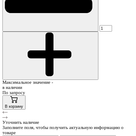
Максимальное значение -
в наличии
По запросу
В корзину
Уточнить наличие
Заполните поля, чтобы получить актуальную информацию о
товаре