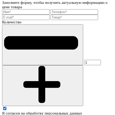
Заполните форму, чтобы получить актуальную информацию о
цене товара
Количество
Я согласен на обработку персональных данных