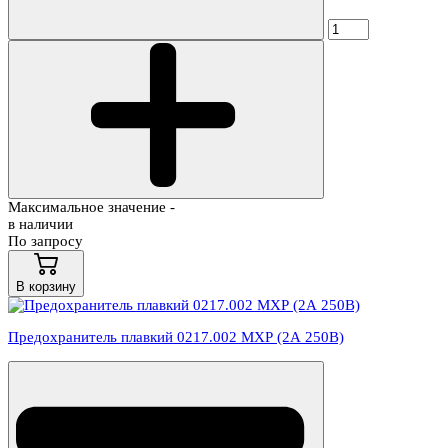
Максимальное значение -
в наличии
По запросу
В корзину
Предохранитель плавкий 0217.002 МХР (2А 250В)