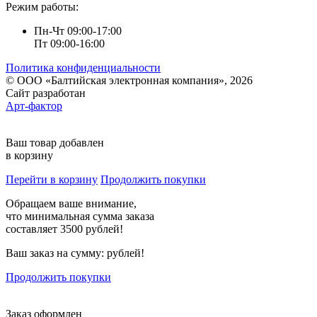
Режим работы:
Пн-Чт 09:00-17:00
Пт 09:00-16:00
Политика конфиденциальности
© ООО «Балтийская электронная компания», 2026
Сайт разработан
Арт-фактор
Ваш товар добавлен
в корзину
Перейти в корзину
Продолжить покупки
Обращаем ваше внимание,
что минимальная сумма заказа
составляет 3500 рублей!
Ваш заказ на сумму:
рублей!
Продолжить покупки
Заказ оформлен