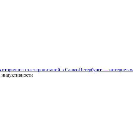
к индуктивности