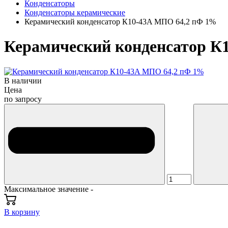
Конденсаторы
Конденсаторы керамические
Керамический конденсатор К10-43A МПО 64,2 пФ 1%
Керамический конденсатор К
В наличии
Цена
по запросу
Максимальное значение -
В корзину