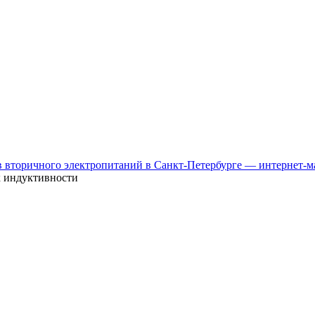
к индуктивности