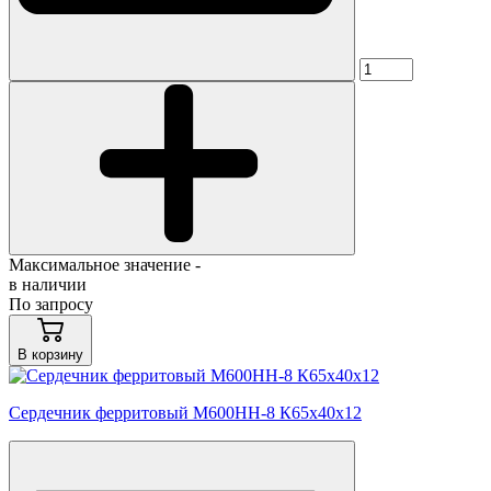
Максимальное значение -
в наличии
По запросу
В корзину
Сердечник ферритовый М600НН-8 К65х40х12