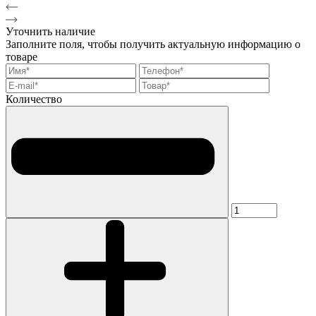
Уточнить наличие
Заполните поля, чтобы получить актуальную информацию о
товаре
Количество