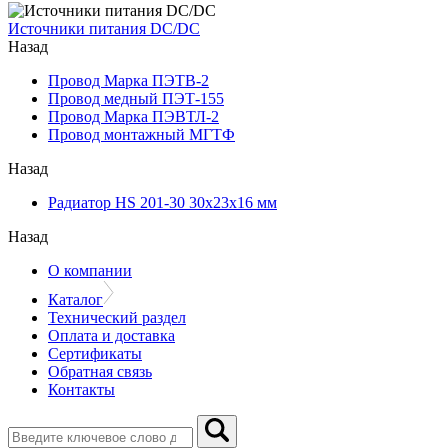
Источники питания DC/DC
Назад
Провод Марка ПЭТВ-2
Провод медный ПЭТ-155
Провод Марка ПЭВТЛ-2
Провод монтажный МГТФ
Назад
Радиатор HS 201-30 30х23х16 мм
Назад
О компании
Каталог
Технический раздел
Оплата и доставка
Сертификаты
Обратная связь
Контакты