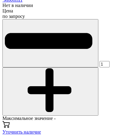
Нет в наличии
Цена
по запросу
Максимальное значение -
Уточнить наличие