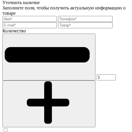
Уточнить наличие
Заполните поля, чтобы получить актуальную информацию о
товаре
Количество