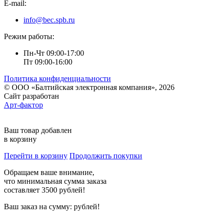
E-mail:
info@bec.spb.ru
Режим работы:
Пн-Чт 09:00-17:00
Пт 09:00-16:00
Политика конфиденциальности
© ООО «Балтийская электронная компания», 2026
Сайт разработан
Арт-фактор
Ваш товар добавлен
в корзину
Перейти в корзину
Продолжить покупки
Обращаем ваше внимание,
что минимальная сумма заказа
составляет 3500 рублей!
Ваш заказ на сумму:
рублей!