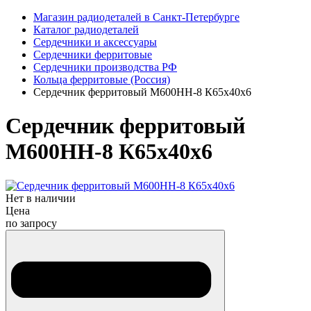
Магазин радиодеталей в Санкт-Петербурге
Каталог радиодеталей
Сердечники и аксессуары
Сердечники ферритовые
Сердечники производства РФ
Кольца ферритовые (Россия)
Сердечник ферритовый М600НН-8 К65х40х6
Сердечник ферритовый
М600НН-8 К65х40х6
Нет в наличии
Цена
по запросу