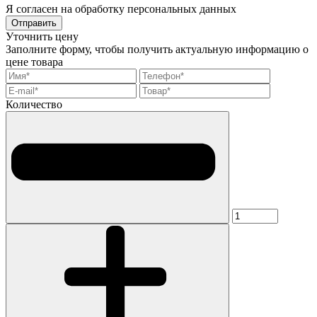
Я согласен на обработку персональных данных
Отправить
Уточнить цену
Заполните форму, чтобы получить актуальную информацию о
цене товара
Количество