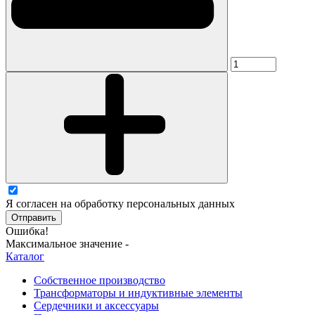
Я согласен на обработку персональных данных
Отправить
Ошибка!
Максимальное значение -
Каталог
Собственное производство
Трансформаторы и индуктивные элементы
Сердечники и аксессуары