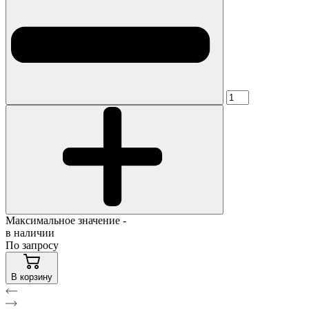
Максимальное значение -
в наличии
По запросу
В корзину