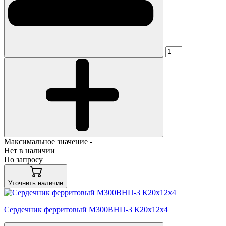
Максимальное значение -
Нет в наличии
По запросу
Уточнить наличие
Сердечник ферритовый М300ВНП-3 К20х12х4