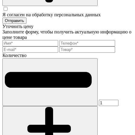
Я согласен на обработку персональных данных
Отправить
Уточнить цену
Заполните форму, чтобы получить актуальную информацию о
цене товара
Количество