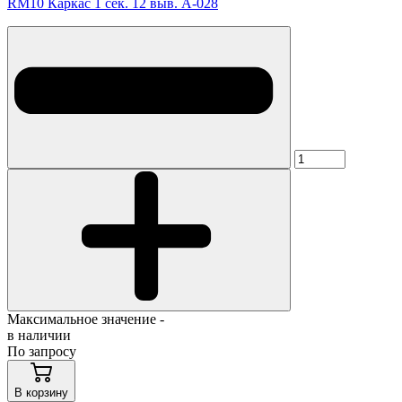
RM10 Каркас 1 сек. 12 выв. A-028
Максимальное значение -
в наличии
По запросу
В корзину