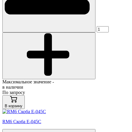
Максимальное значение -
в наличии
По запросу
В корзину
RM6 Скоба E-045C