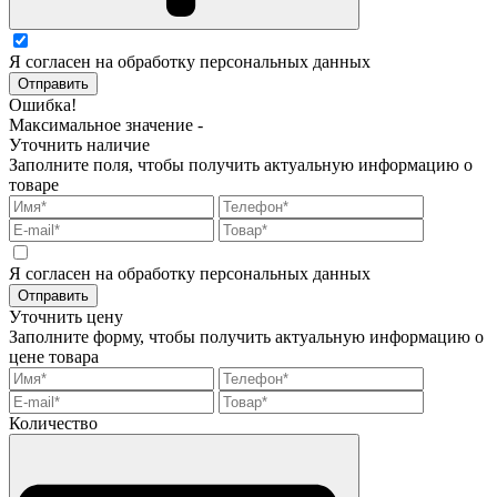
Я согласен на обработку персональных данных
Отправить
Ошибка!
Максимальное значение -
Уточнить наличие
Заполните поля, чтобы получить актуальную информацию о
товаре
Я согласен на обработку персональных данных
Отправить
Уточнить цену
Заполните форму, чтобы получить актуальную информацию о
цене товара
Количество