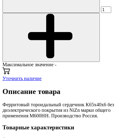
Максимальное значение -
Уточнить наличие
Описание товара
Ферритовый тороидальный сердечник К65х40х6 без
диэлектрического покрытия из NiZn марки общего
применения М600НН. Производство Россия.
Товарные характеристики