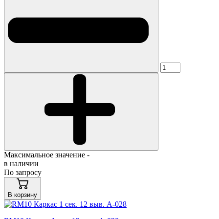
Максимальное значение -
в наличии
По запросу
В корзину