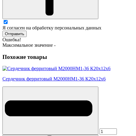
Я согласен на обработку персональных данных
Отправить
Ошибка!
Максимальное значение -
Похожие товары
Сердечник ферритовый М2000НМ1-36 К20х12х6