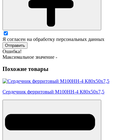
Я согласен на обработку персональных данных
Отправить
Ошибка!
Максимальное значение -
Похожие товары
Сердечник ферритовый М100НН-4 К80х50х7,5