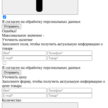
Я согласен на обработку персональных данных
Отправить
Ошибка!
Максимальное значение -
Уточнить наличие
Заполните поля, чтобы получить актуальную информацию о
товаре
Я согласен на обработку персональных данных
Отправить
Уточнить цену
Заполните форму, чтобы получить актуальную информацию о
цене товара
Количество