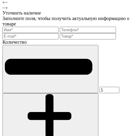
Уточнить наличие
Заполните поля, чтобы получить актуальную информацию о
товаре
Количество