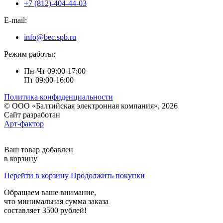
+7 (812)-404-44-03
E-mail:
info@bec.spb.ru
Режим работы:
Пн-Чт 09:00-17:00
Пт 09:00-16:00
Политика конфиденциальности
© ООО «Балтийская электронная компания», 2026
Сайт разработан
Арт-фактор
Ваш товар добавлен
в корзину
Перейти в корзину
Продолжить покупки
Обращаем ваше внимание,
что минимальная сумма заказа
составляет 3500 рублей!