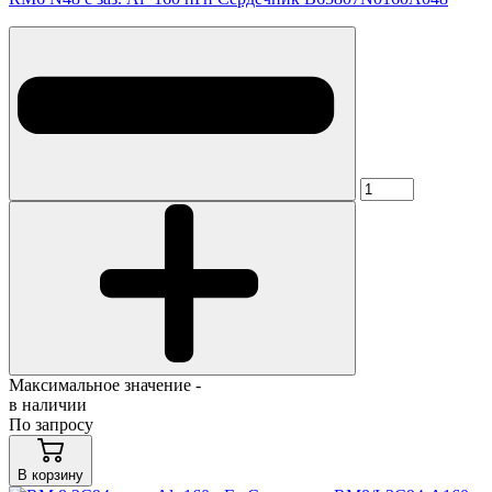
Максимальное значение -
в наличии
По запросу
В корзину