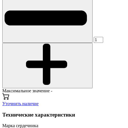
Максимальное значение -
Уточнить наличие
Технические характеристики
Марка сердечника