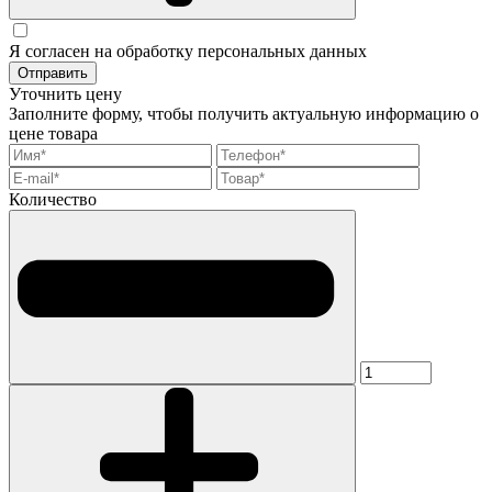
Я согласен на обработку персональных данных
Отправить
Уточнить цену
Заполните форму, чтобы получить актуальную информацию о
цене товара
Количество