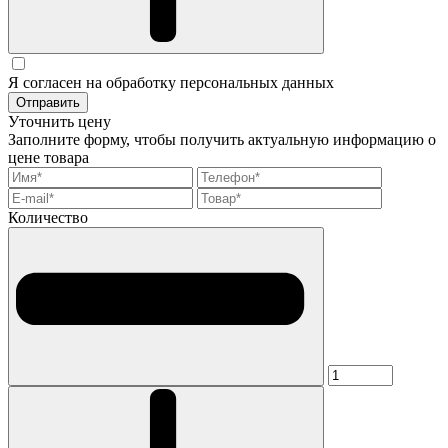
Я согласен на обработку персональных данных
Отправить
Уточнить цену
Заполните форму, чтобы получить актуальную информацию о
цене товара
Количество