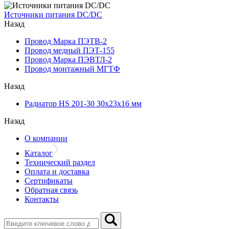
Источники питания DC/DC
Назад
Провод Марка ПЭТВ-2
Провод медный ПЭТ-155
Провод Марка ПЭВТЛ-2
Провод монтажный МГТФ
Назад
Радиатор HS 201-30 30х23х16 мм
Назад
О компании
Каталог
Технический раздел
Оплата и доставка
Сертификаты
Обратная связь
Контакты