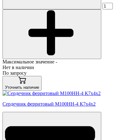
Максимальное значение -
Нет в наличии
По запросу
Уточнить наличие
Сердечник ферритовый М100НН-4 К7х4х2