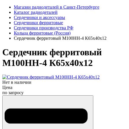
Магазин радиодеталей в Санкт-Петербурге
Каталог радиодеталей
Сердечники и аксессуары
Сердечники ферритовые
Сердечники производства РФ
Кольца ферритовые (Россия)
Сердечник ферритовый М100НН-4 К65х40х12
Сердечник ферритовый
М100НН-4 К65х40х12
Нет в наличии
Цена
по запросу