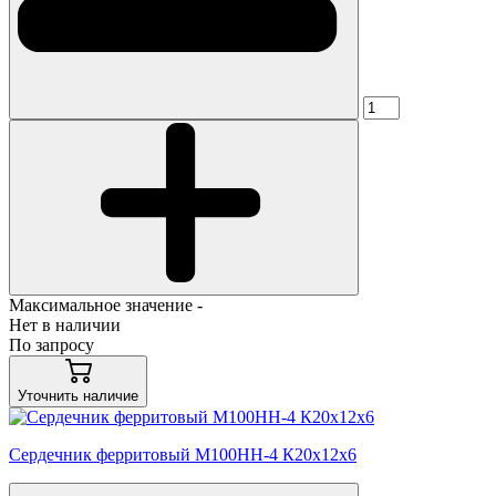
Максимальное значение -
Нет в наличии
По запросу
Уточнить наличие
Сердечник ферритовый М100НН-4 К20х12х6