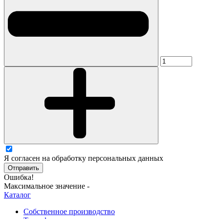
Я согласен на обработку персональных данных
Отправить
Ошибка!
Максимальное значение -
Каталог
Собственное производство