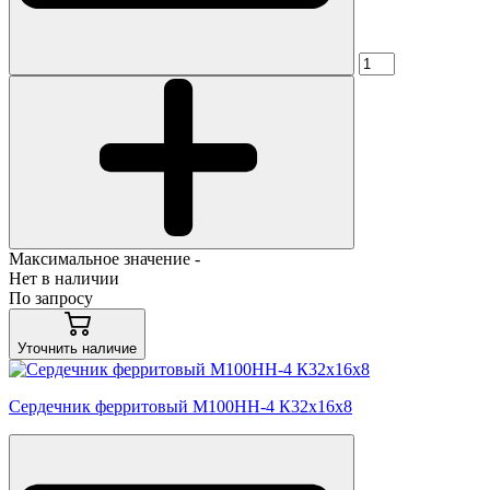
Максимальное значение -
Нет в наличии
По запросу
Уточнить наличие
Сердечник ферритовый М100НН-4 К32х16х8