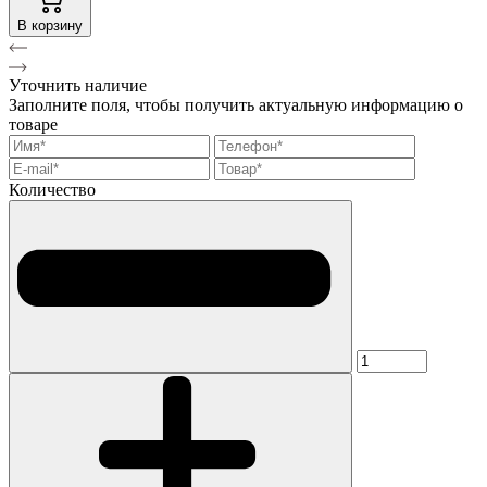
В корзину
Уточнить наличие
Заполните поля, чтобы получить актуальную информацию о
товаре
Количество