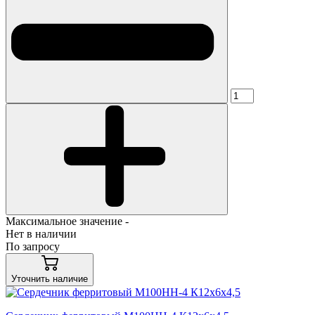
Максимальное значение -
Нет в наличии
По запросу
Уточнить наличие