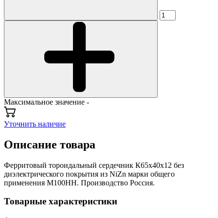
Максимальное значение -
Уточнить наличие
Описание товара
Ферритовый тороидальный сердечник К65х40х12 без
диэлектрического покрытия из NiZn марки общего
применения М100НН. Производство Россия.
Товарные характеристики