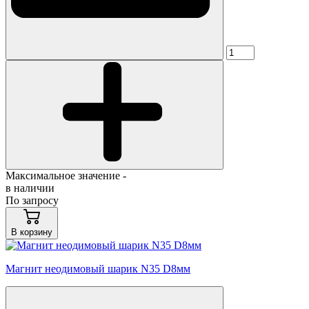
Максимальное значение -
в наличии
По запросу
В корзину
Магнит неодимовый шарик N35 D8мм