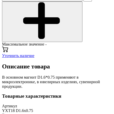
Максимальное значение -
Уточнить наличие
Описание товара
В основном магнит D1.6*0.75 применяют в
микроэлектронике, в ювелирных изделиях, сувенирной
продукции.
Товарные характеристики
Артикул
YXT18 D1.6x0.75