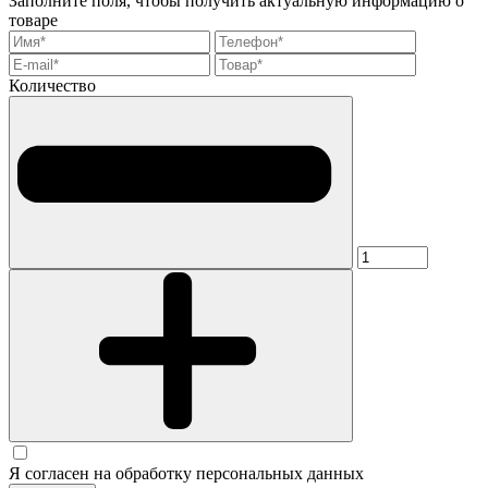
Заполните поля, чтобы получить актуальную информацию о
товаре
Количество
Я согласен на обработку персональных данных