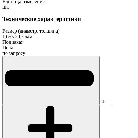
Единица измерения
шт.
Технические характеристики
Размер (диаметр, толщина)
1,6мм×0,75мм
Под заказ
Цена
по запросу