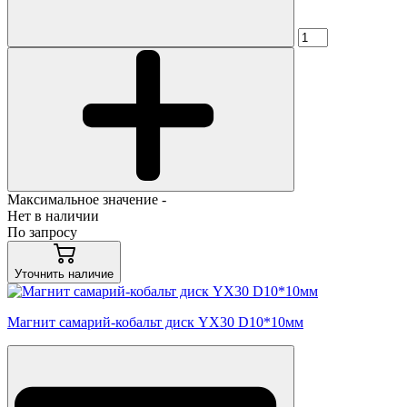
Максимальное значение -
Нет в наличии
По запросу
Уточнить наличие
Магнит самарий-кобальт диск YX30 D10*10мм