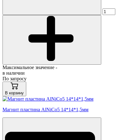
Максимальное значение -
в наличии
По запросу
В корзину
Магнит пластина AlNiCo5 14*14*1,5мм