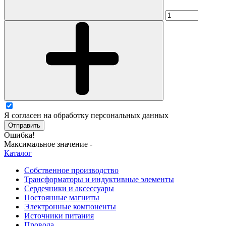
Я согласен на обработку персональных данных
Отправить
Ошибка!
Максимальное значение -
Каталог
Собственное производство
Трансформаторы и индуктивные элементы
Сердечники и аксессуары
Постоянные магниты
Электронные компоненты
Источники питания
Провода