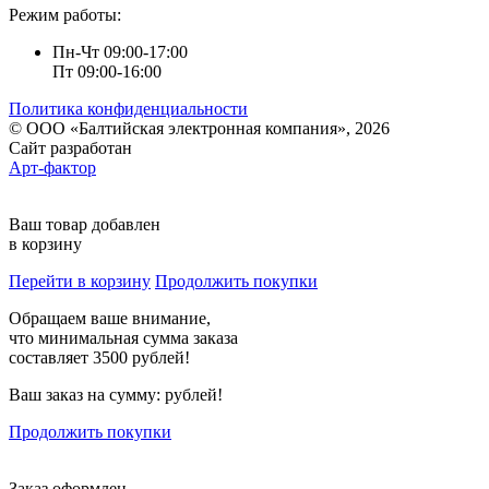
Режим работы:
Пн-Чт 09:00-17:00
Пт 09:00-16:00
Политика конфиденциальности
© ООО «Балтийская электронная компания», 2026
Сайт разработан
Арт-фактор
Ваш товар добавлен
в корзину
Перейти в корзину
Продолжить покупки
Обращаем ваше внимание,
что минимальная сумма заказа
составляет 3500 рублей!
Ваш заказ на сумму:
рублей!
Продолжить покупки
Заказ оформлен