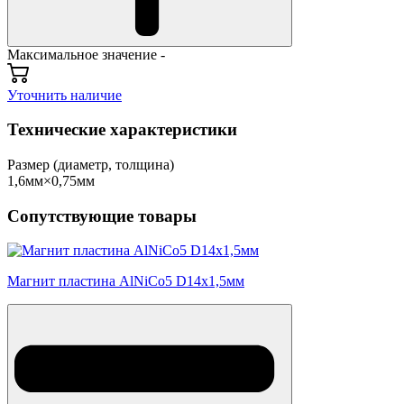
Максимальное значение -
Уточнить наличие
Технические характеристики
Размер (диаметр, толщина)
1,6мм×0,75мм
Сопутствующие товары
Магнит пластина AlNiCo5 D14x1,5мм