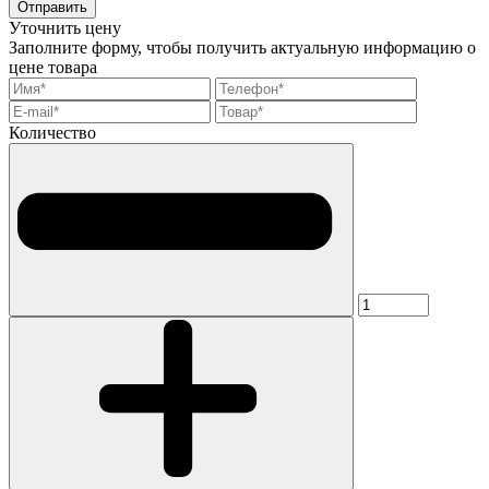
Отправить
Уточнить цену
Заполните форму, чтобы получить актуальную информацию о
цене товара
Количество