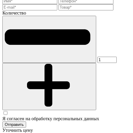
Количество
Я согласен на обработку персональных данных
Отправить
Уточнить цену