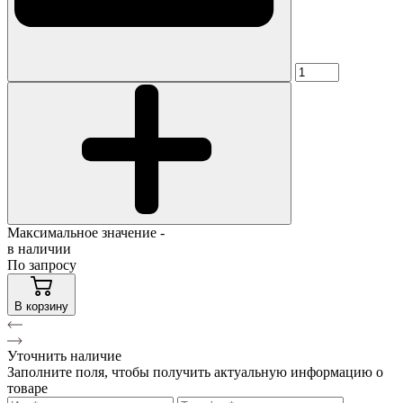
Максимальное значение -
в наличии
По запросу
В корзину
Уточнить наличие
Заполните поля, чтобы получить актуальную информацию о
товаре