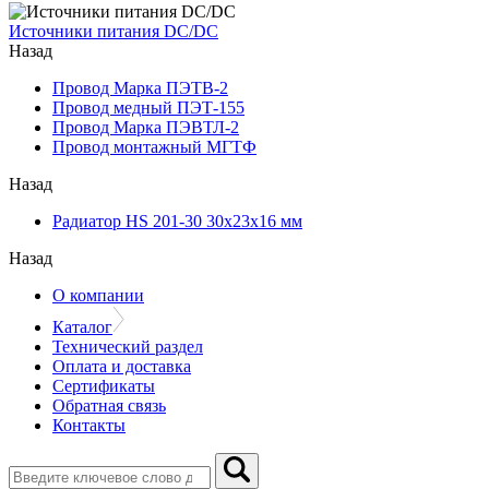
Источники питания DC/DC
Назад
Провод Марка ПЭТВ-2
Провод медный ПЭТ-155
Провод Марка ПЭВТЛ-2
Провод монтажный МГТФ
Назад
Радиатор HS 201-30 30х23х16 мм
Назад
О компании
Каталог
Технический раздел
Оплата и доставка
Сертификаты
Обратная связь
Контакты