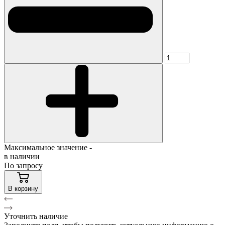
Максимальное значение -
в наличии
По запросу
В корзину
Уточнить наличие