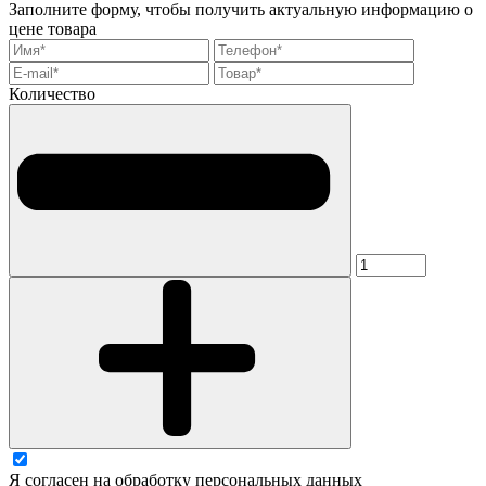
Заполните форму, чтобы получить актуальную информацию о
цене товара
Количество
Я согласен на обработку персональных данных