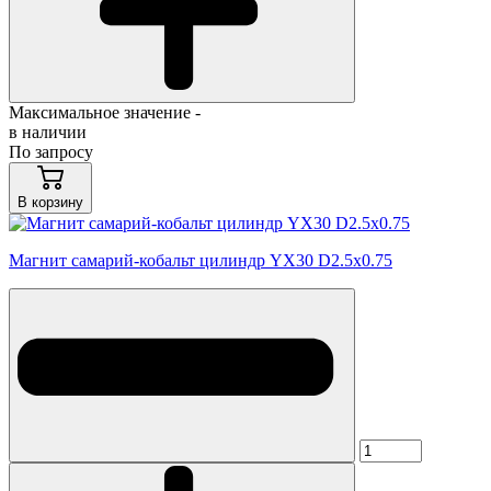
Максимальное значение -
в наличии
По запросу
В корзину
Магнит самарий-кобальт цилиндр YX30 D2.5x0.75