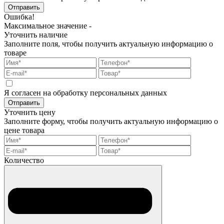
Отправить
Ошибка!
Максимальное значение -
Уточнить наличие
Заполните поля, чтобы получить актуальную информацию о
товаре
Я согласен на обработку персональных данных
Отправить
Уточнить цену
Заполните форму, чтобы получить актуальную информацию о
цене товара
Количество