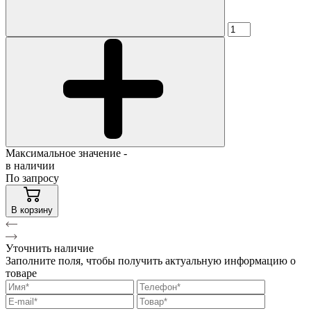
Максимальное значение -
в наличии
По запросу
В корзину
Уточнить наличие
Заполните поля, чтобы получить актуальную информацию о
товаре