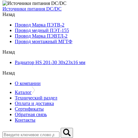
Источники питания DC/DC
Назад
Провод Марка ПЭТВ-2
Провод медный ПЭТ-155
Провод Марка ПЭВТЛ-2
Провод монтажный МГТФ
Назад
Радиатор HS 201-30 30х23х16 мм
Назад
О компании
Каталог
Технический раздел
Оплата и доставка
Сертификаты
Обратная связь
Контакты