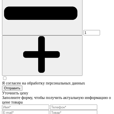
Я согласен на обработку персональных данных
Отправить
Уточнить цену
Заполните форму, чтобы получить актуальную информацию о
цене товара