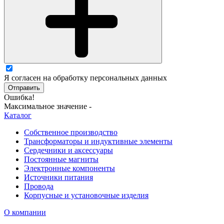
Я согласен на обработку персональных данных
Отправить
Ошибка!
Максимальное значение -
Каталог
Собственное производство
Трансформаторы и индуктивные элементы
Сердечники и аксессуары
Постоянные магниты
Электронные компоненты
Источники питания
Провода
Корпусные и установочные изделия
О компании