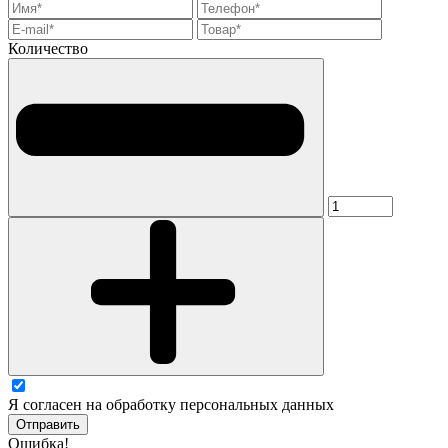
Количество
Я согласен на обработку персональных данных
Отправить
Ошибка!