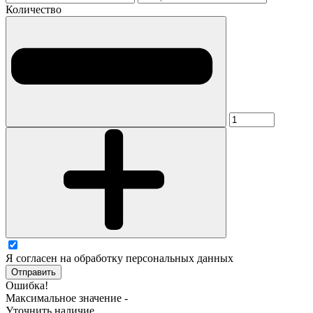
Количество
Я согласен на обработку персональных данных
Отправить
Ошибка!
Максимальное значение -
Уточнить наличие