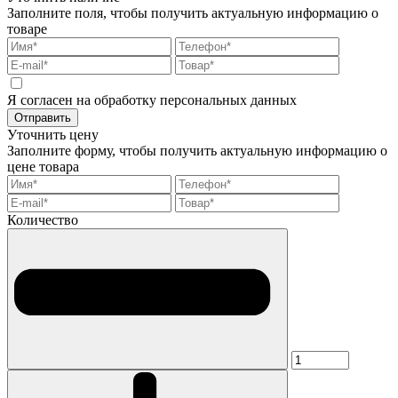
Заполните поля, чтобы получить актуальную информацию о
товаре
Я согласен на обработку персональных данных
Отправить
Уточнить цену
Заполните форму, чтобы получить актуальную информацию о
цене товара
Количество