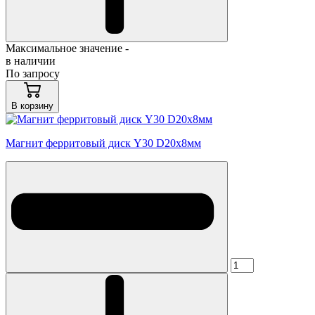
Максимальное значение -
в наличии
По запросу
В корзину
Магнит ферритовый диск Y30 D20x8мм