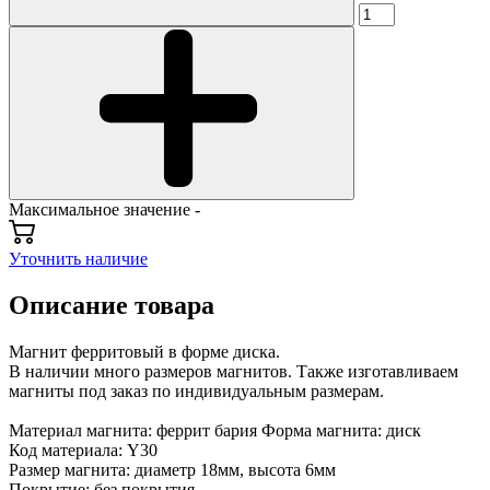
Максимальное значение -
Уточнить наличие
Описание товара
Магнит ферритовый в форме диска.
В наличии много размеров магнитов. Также изготавливаем
магниты под заказ по индивидуальным размерам.
Материал магнита: феррит бария Форма магнита: диск
Код материала: Y30
Размер магнита: диаметр 18мм, высота 6мм
Покрытие: без покрытия