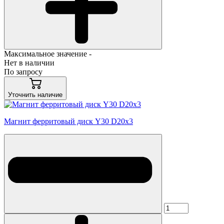
Максимальное значение -
Нет в наличии
По запросу
Уточнить наличие
Магнит ферритовый диск Y30 D20x3