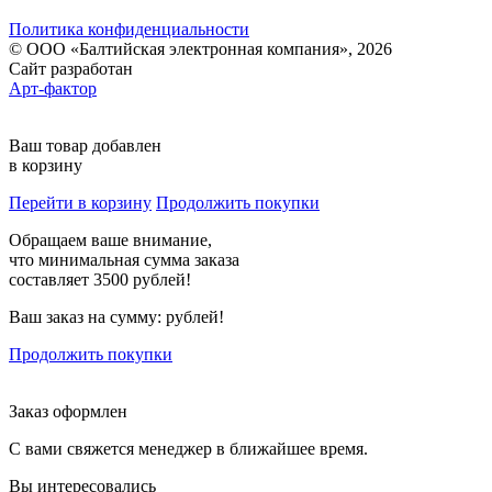
Политика конфиденциальности
© ООО «Балтийская электронная компания», 2026
Сайт разработан
Арт-фактор
Ваш товар добавлен
в корзину
Перейти в корзину
Продолжить покупки
Обращаем ваше внимание,
что минимальная сумма заказа
составляет 3500 рублей!
Ваш заказ на сумму:
рублей!
Продолжить покупки
Заказ оформлен
С вами свяжется менеджер в ближайшее время.
Вы интересовались