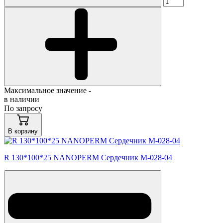
Максимальное значение -
в наличии
По запросу
В корзину
R 130*100*25 NANOPERM Сердечник M-028-04