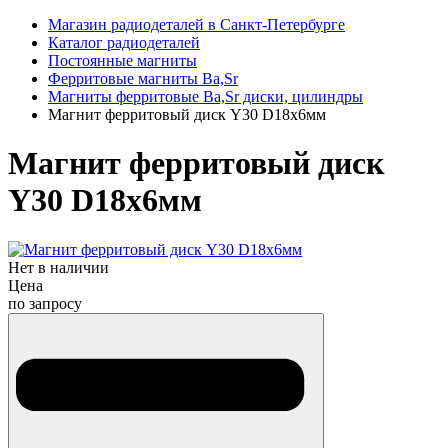
Магазин радиодеталей в Санкт-Петербурге
Каталог радиодеталей
Постоянные магниты
Ферритовые магниты Ba,Sr
Магниты ферритовые Ba,Sr диски, цилиндры
Магнит ферритовый диск Y30 D18х6мм
Магнит ферритовый диск
Y30 D18х6мм
Нет в наличии
Цена
по запросу