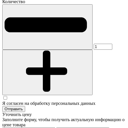
Количество
Я согласен на обработку персональных данных
Отправить
Уточнить цену
Заполните форму, чтобы получить актуальную информацию о
цене товара