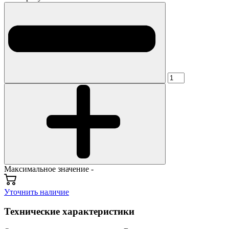
Максимальное значение -
Уточнить наличие
Технические характеристики