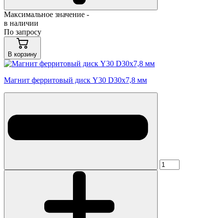
Максимальное значение -
в наличии
По запросу
В корзину
Магнит ферритовый диск Y30 D30x7,8 мм