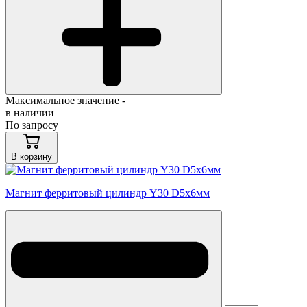
Максимальное значение -
в наличии
По запросу
В корзину
Магнит ферритовый цилиндр Y30 D5x6мм