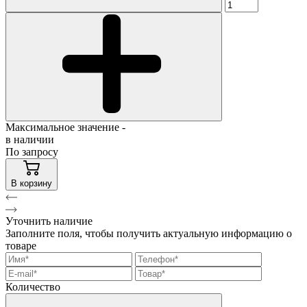
Максимальное значение -
в наличии
По запросу
В корзину
Уточнить наличие
Заполните поля, чтобы получить актуальную информацию о
товаре
Количество