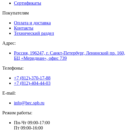
Сертификаты
Покупателям
Оплата и доставка
Контакты
Технический раздел
Адрес:
Россия, 196247, г. Санкт-Петербург, Ленинский пр. 160,
БЦ «Меридиан», офис 739
Телефоны:
+7 (812)-370-17-88
+7 (812)-404-44-03
E-mail:
info@bec.spb.ru
Режим работы:
Пн-Чт 09:00-17:00
Пт 09:00-16:00