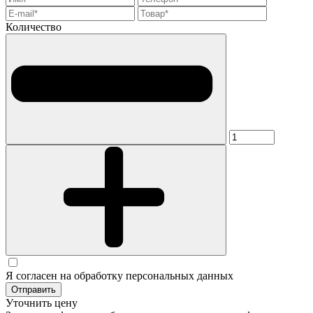
Количество
Я согласен на обработку персональных данных
Отправить
Уточнить цену