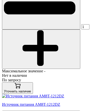
Максимальное значение -
Нет в наличии
По запросу
Уточнить наличие
Источник питания AM8T-1212DZ