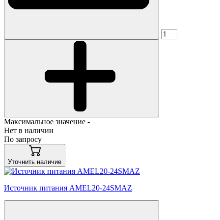
Максимальное значение -
Нет в наличии
По запросу
Уточнить наличие
Источник питания AMEL20-24SMAZ