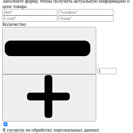
Заполните форму, чтобы получить актуальную информацию о
цене товара
Количество
Я согласен на обработку персональных данных