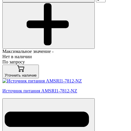
Максимальное значение -
Нет в наличии
По запросу
Уточнить наличие
Источник питания AMSRI1-7812-NZ