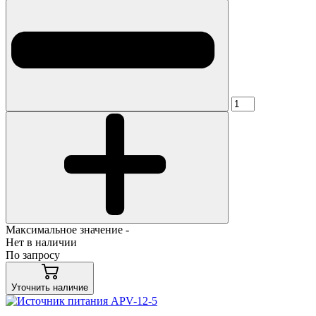
Максимальное значение -
Нет в наличии
По запросу
Уточнить наличие