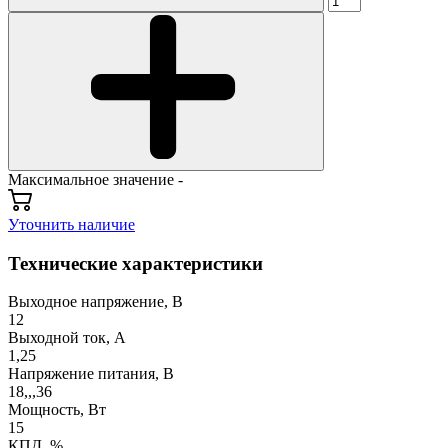
Максимальное значение -
Уточнить наличие
Технические характеристики
Выходное напряжение, В
12
Выходной ток, А
1,25
Напряжение питания, В
18,,,36
Мощность, Вт
15
КПД, %