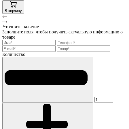
В корзину
Уточнить наличие
Заполните поля, чтобы получить актуальную информацию о
товаре
Количество