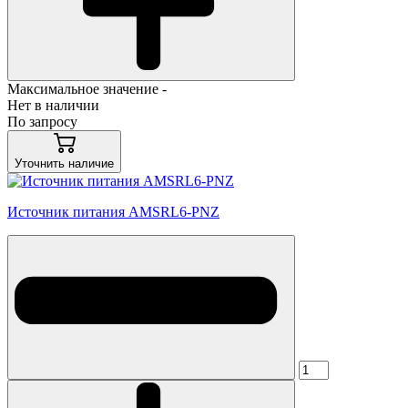
Максимальное значение -
Нет в наличии
По запросу
Уточнить наличие
Источник питания AMSRL6-PNZ