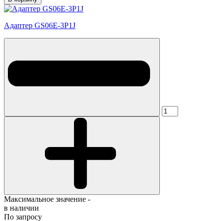
Адаптер GS06E-3P1J
Максимальное значение -
в наличии
По запросу