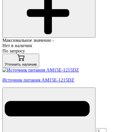
Максимальное значение -
Нет в наличии
По запросу
Уточнить наличие
Источник питания AM15E-1215DZ