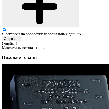
Я согласен на обработку персональных данных
Отправить
Ошибка!
Максимальное значение -
Похожие товары