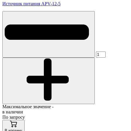
Источник питания APV-12-5
Максимальное значение -
в наличии
По запросу
В корзину