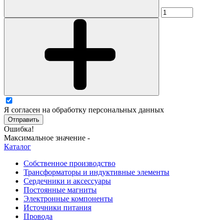
Я согласен на обработку персональных данных
Отправить
Ошибка!
Максимальное значение -
Каталог
Собственное производство
Трансформаторы и индуктивные элементы
Сердечники и аксессуары
Постоянные магниты
Электронные компоненты
Источники питания
Провода