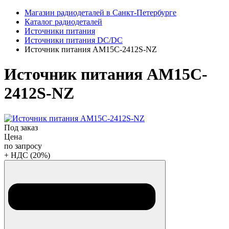
Магазин радиодеталей в Санкт-Петербурге
Каталог радиодеталей
Источники питания
Источники питания DC/DC
Источник питания AM15C-2412S-NZ
Источник питания AM15C-
2412S-NZ
Под заказ
Цена
по запросу
+ НДС (20%)