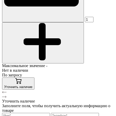
Максимальное значение -
Нет в наличии
По запросу
Уточнить наличие
Уточнить наличие
Заполните поля, чтобы получить актуальную информацию о
товаре