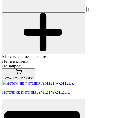
Максимальное значение -
Нет в наличии
По запросу
Уточнить наличие
Источник питания AM12TW-2412DZ