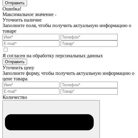
Отправить
Ошибка!
Максимальное значение -
Уточнить наличие
Заполните поля, чтобы получить актуальную информацию о
товаре
Я согласен на обработку персональных данных
Отправить
Уточнить цену
Заполните форму, чтобы получить актуальную информацию о
цене товара
Количество