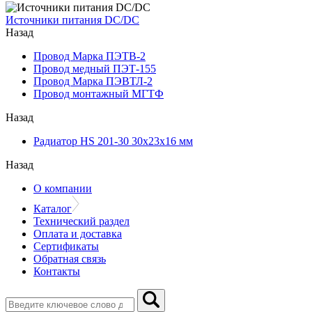
Источники питания DC/DC
Назад
Провод Марка ПЭТВ-2
Провод медный ПЭТ-155
Провод Марка ПЭВТЛ-2
Провод монтажный МГТФ
Назад
Радиатор HS 201-30 30х23х16 мм
Назад
О компании
Каталог
Технический раздел
Оплата и доставка
Сертификаты
Обратная связь
Контакты