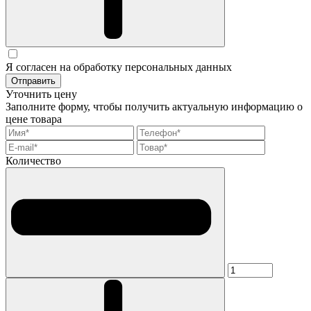
Я согласен на обработку персональных данных
Отправить
Уточнить цену
Заполните форму, чтобы получить актуальную информацию о
цене товара
Количество