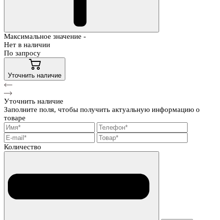
Максимальное значение -
Нет в наличии
По запросу
Уточнить наличие
Уточнить наличие
Заполните поля, чтобы получить актуальную информацию о
товаре
Количество