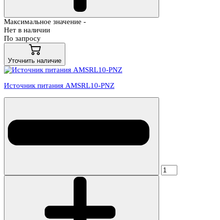
Максимальное значение -
Нет в наличии
По запросу
Уточнить наличие
Источник питания AMSRL10-PNZ