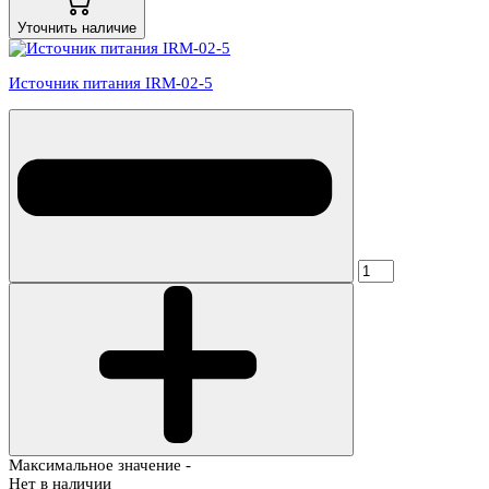
Уточнить наличие
Источник питания IRM-02-5
Максимальное значение -
Нет в наличии