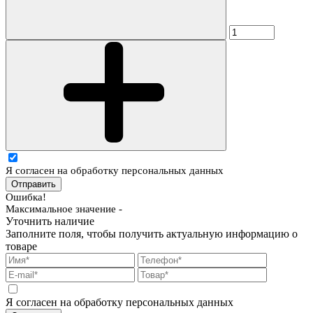
Я согласен на обработку персональных данных
Отправить
Ошибка!
Максимальное значение -
Уточнить наличие
Заполните поля, чтобы получить актуальную информацию о
товаре
Я согласен на обработку персональных данных