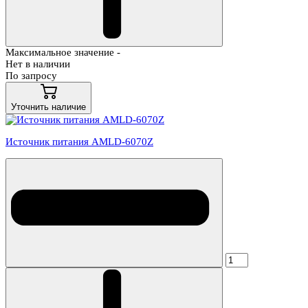
Максимальное значение -
Нет в наличии
По запросу
Уточнить наличие
Источник питания AMLD-6070Z