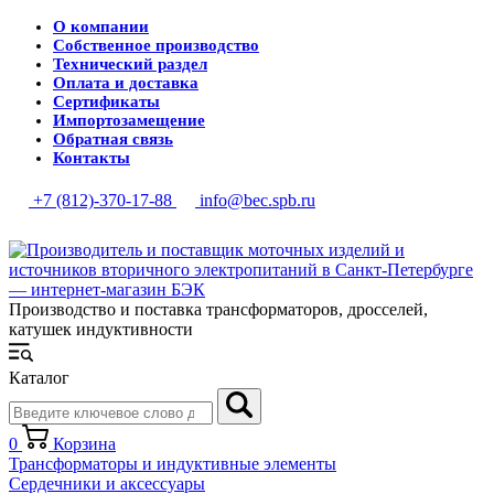
О компании
Собственное производство
Технический раздел
Оплата и доставка
Сертификаты
Импортозамещение
Обратная связь
Контакты
+7 (812)-370-17-88
info@bec.spb.ru
Производство и поставка трансформаторов, дросселей,
катушек индуктивности
Каталог
0
Корзина
Трансформаторы и индуктивные элементы
Сердечники и аксессуары