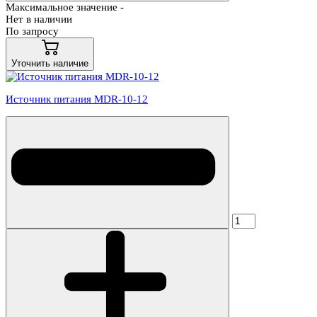
Максимальное значение -
Нет в наличии
По запросу
Уточнить наличие
Источник питания MDR-10-12