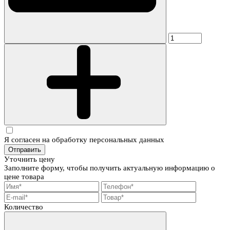
Я согласен на обработку персональных данных
Отправить
Уточнить цену
Заполните форму, чтобы получить актуальную информацию о
цене товара
Количество