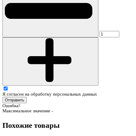
Я согласен на обработку персональных данных
Отправить
Ошибка!
Максимальное значение -
Похожие товары