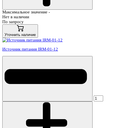
Максимальное значение -
Нет в наличии
По запросу
Уточнить наличие
Источник питания IRM-01-12