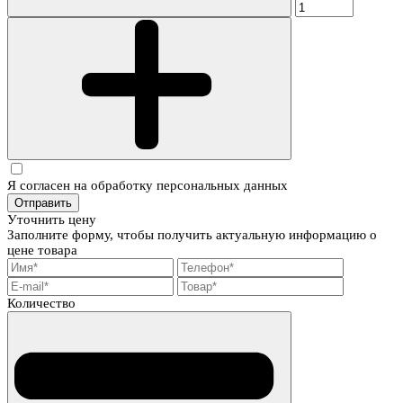
Я согласен на обработку персональных данных
Отправить
Уточнить цену
Заполните форму, чтобы получить актуальную информацию о
цене товара
Количество