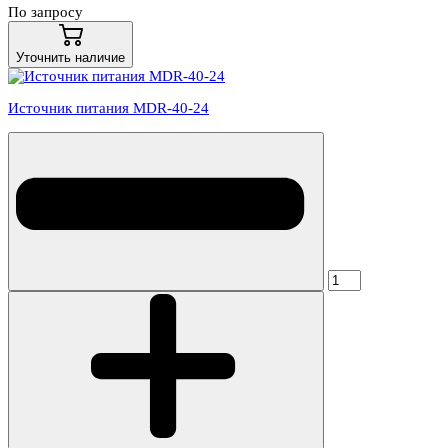
По запросу
Уточнить наличие
Источник питания MDR-40-24