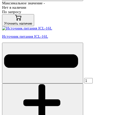
Максимальное значение -
Нет в наличии
По запросу
Уточнить наличие
Источник питания ICL-16L