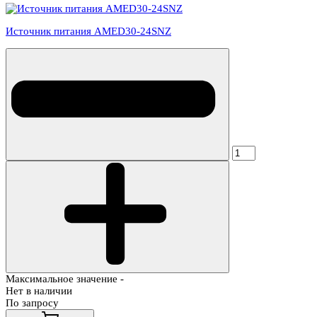
Источник питания AMED30-24SNZ
Максимальное значение -
Нет в наличии
По запросу