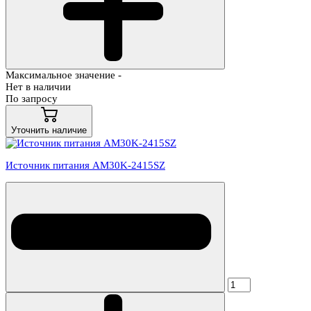
Максимальное значение -
Нет в наличии
По запросу
Уточнить наличие
Источник питания AM30K-2415SZ