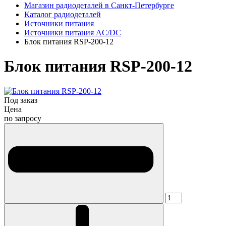
Магазин радиодеталей в Санкт-Петербурге
Каталог радиодеталей
Источники питания
Источники питания AC/DC
Блок питания RSP-200-12
Блок питания RSP-200-12
Под заказ
Цена
по запросу