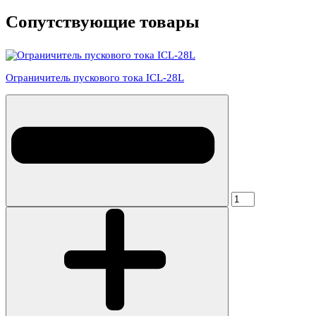
Сопутствующие товары
Ограничитель пускового тока ICL-28L