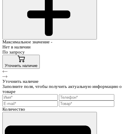
Максимальное значение -
Нет в наличии
По запросу
Уточнить наличие
Уточнить наличие
Заполните поля, чтобы получить актуальную информацию о
товаре
Количество