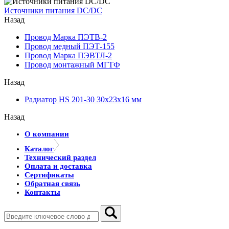
Источники питания DC/DC
Назад
Провод Марка ПЭТВ-2
Провод медный ПЭТ-155
Провод Марка ПЭВТЛ-2
Провод монтажный МГТФ
Назад
Радиатор HS 201-30 30х23х16 мм
Назад
О компании
Каталог
Технический раздел
Оплата и доставка
Сертификаты
Обратная связь
Контакты