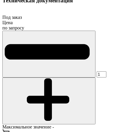
Техническая документация
Под заказ
Цена
по запросу
Максимальное значение -