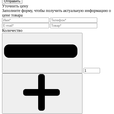
Отправить
Уточнить цену
Заполните форму, чтобы получить актуальную информацию о
цене товара
Количество