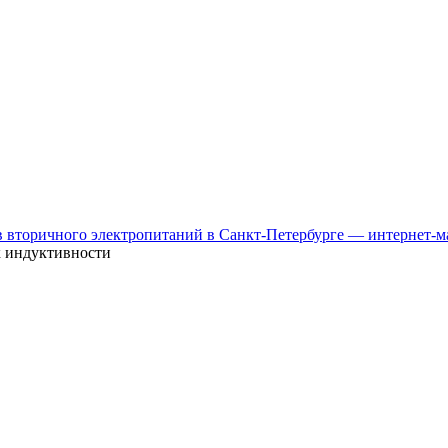
к индуктивности