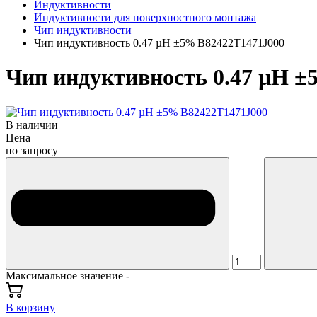
Индуктивности
Индуктивности для поверхностного монтажа
Чип индуктивности
Чип индуктивность 0.47 µH ±5% B82422T1471J000
Чип индуктивность 0.47 µH ±
В наличии
Цена
по запросу
Максимальное значение -
В корзину