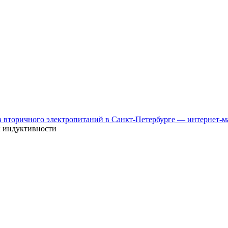
к индуктивности