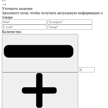
Уточнить наличие
Заполните поля, чтобы получить актуальную информацию о
товаре
Количество