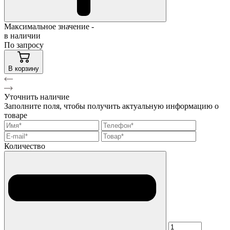
Максимальное значение -
в наличии
По запросу
В корзину
Уточнить наличие
Заполните поля, чтобы получить актуальную информацию о
товаре
Количество