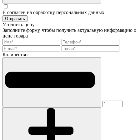
Я согласен на обработку персональных данных
Отправить
Уточнить цену
Заполните форму, чтобы получить актуальную информацию о
цене товара
Количество