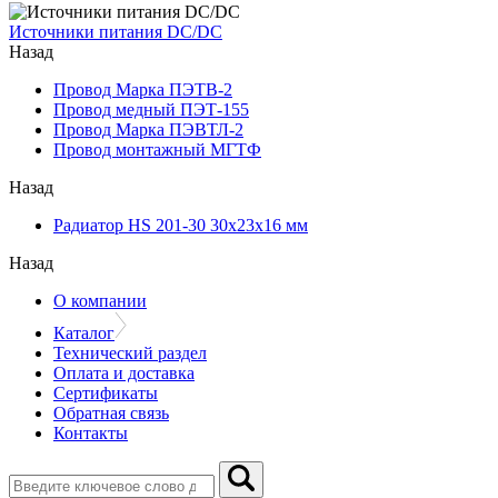
Источники питания DC/DC
Назад
Провод Марка ПЭТВ-2
Провод медный ПЭТ-155
Провод Марка ПЭВТЛ-2
Провод монтажный МГТФ
Назад
Радиатор HS 201-30 30х23х16 мм
Назад
О компании
Каталог
Технический раздел
Оплата и доставка
Сертификаты
Обратная связь
Контакты