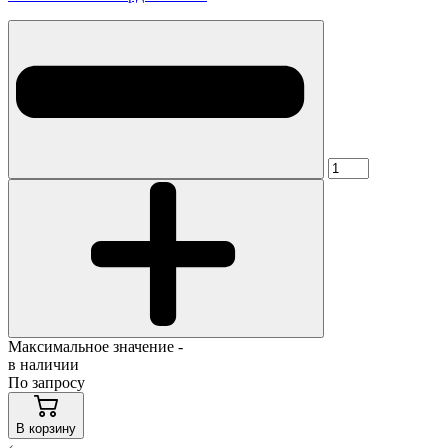
Максимальное значение -
в наличии
По запросу
В корзину