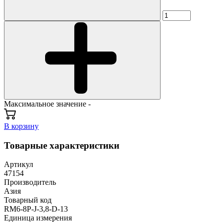
Максимальное значение -
В корзину
Товарные характеристики
Артикул
47154
Производитель
Азия
Товарный код
RM6-8P-J-3,8-D-13
Единица измерения