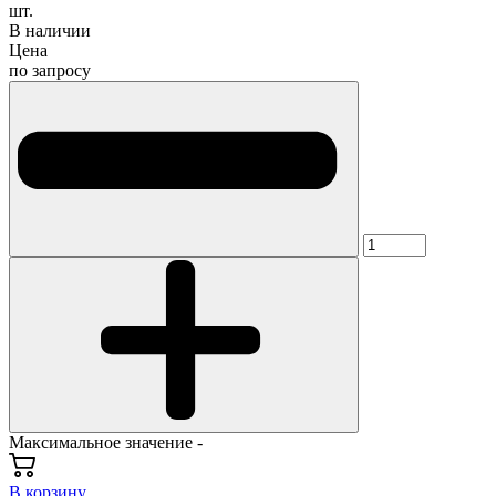
шт.
В наличии
Цена
по запросу
Максимальное значение -
В корзину