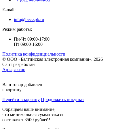
E-mail:
info@bec.spb.ru
Режим работы:
Пн-Чт 09:00-17:00
Пт 09:00-16:00
Политика конфиденциальности
© ООО «Балтийская электронная компания», 2026
Сайт разработан
Арт-фактор
Ваш товар добавлен
в корзину
Перейти в корзину
Продолжить покупки
Обращаем ваше внимание,
что минимальная сумма заказа
составляет 3500 рублей!