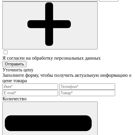
Я согласен на обработку персональных данных
Отправить
Уточнить цену
Заполните форму, чтобы получить актуальную информацию о
цене товара
Количество