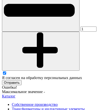
Я согласен на обработку персональных данных
Отправить
Ошибка!
Максимальное значение -
Каталог
Собственное производство
Трансформаторы и индуктивные элементы