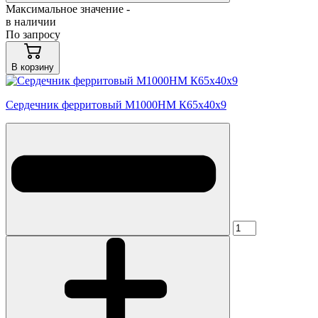
Максимальное значение -
в наличии
По запросу
В корзину
Сердечник ферритовый М1000НМ К65х40х9