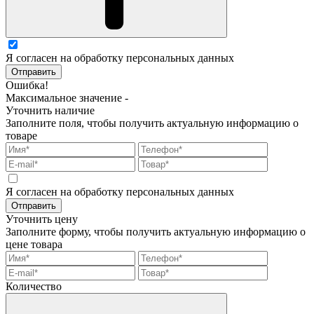
Я согласен на обработку персональных данных
Отправить
Ошибка!
Максимальное значение -
Уточнить наличие
Заполните поля, чтобы получить актуальную информацию о
товаре
Я согласен на обработку персональных данных
Отправить
Уточнить цену
Заполните форму, чтобы получить актуальную информацию о
цене товара
Количество