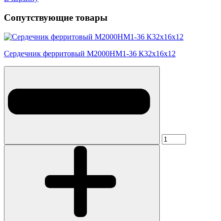
Сопутствующие товары
Сердечник ферритовый М2000НМ1-36 К32х16х12