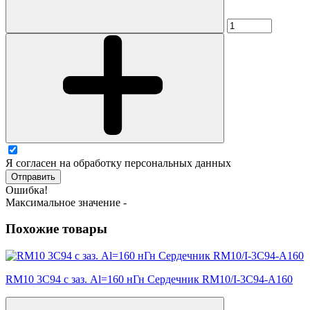
Я согласен на обработку персональных данных
Отправить
Ошибка!
Максимальное значение -
Похожие товары
RM10 3C94 с заз. Al=160 нГн Сердечник RM10/I-3C94-A160