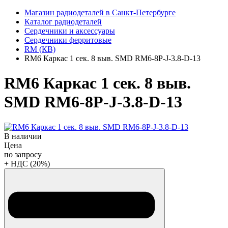
Магазин радиодеталей в Санкт-Петербурге
Каталог радиодеталей
Сердечники и аксессуары
Сердечники ферритовые
RM (КВ)
RM6 Каркас 1 сек. 8 выв. SMD RM6-8P-J-3.8-D-13
RM6 Каркас 1 сек. 8 выв.
SMD RM6-8P-J-3.8-D-13
В наличии
Цена
по запросу
+ НДС (20%)