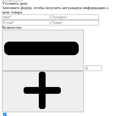
Уточнить цену
Заполните форму, чтобы получить актуальную информацию о
цене товара
Количество