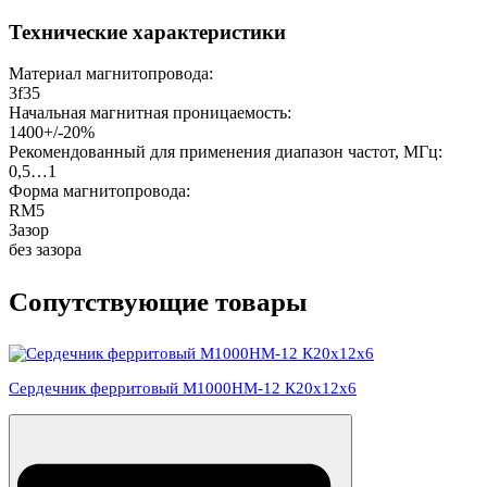
Технические характеристики
Материал магнитопровода:
3f35
Начальная магнитная проницаемость:
1400+/-20%
Рекомендованный для применения диапазон частот, МГц:
0,5…1
Форма магнитопровода:
RM5
Зазор
без зазора
Сопутствующие товары
Сердечник ферритовый М1000НМ-12 К20х12х6