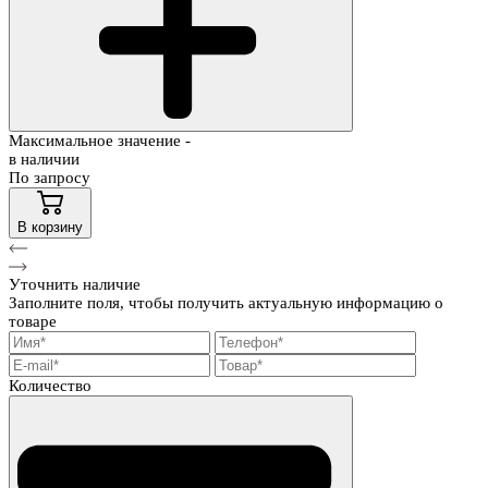
Максимальное значение -
в наличии
По запросу
В корзину
Уточнить наличие
Заполните поля, чтобы получить актуальную информацию о
товаре
Количество