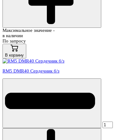
Максимальное значение -
в наличии
По запросу
В корзину
RM5 DMR40 Сердечник б/з