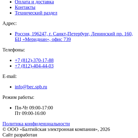
Оплата и доставка
Контакты
Технический раздел
Адрес:
Россия, 196247, г. Санкт-Петербург, Ленинский пр. 160,
БЦ «Меридиан», офис 739
Телефоны:
+7 (812)-370-17-88
+7 (812)-404-44-03
E-mail:
info@bec.spb.ru
Режим работы:
Пн-Чт 09:00-17:00
Пт 09:00-16:00
Политика конфиденциальности
© ООО «Балтийская электронная компания», 2026
Сайт разработан