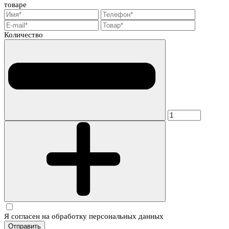
товаре
Количество
Я согласен на обработку персональных данных
Отправить