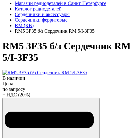
Магазин радиодеталей в Санкт-Петербурге
Каталог радиодеталей
Сердечники и аксессуары
Сердечники ферритовые
RM (КВ)
RM5 3F35 б/з Сердечник RM 5/I-3F35
RM5 3F35 б/з Сердечник RM
5/I-3F35
В наличии
Цена
по запросу
+ НДС (20%)