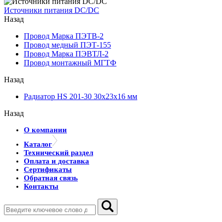
Источники питания DC/DC
Назад
Провод Марка ПЭТВ-2
Провод медный ПЭТ-155
Провод Марка ПЭВТЛ-2
Провод монтажный МГТФ
Назад
Радиатор HS 201-30 30х23х16 мм
Назад
О компании
Каталог
Технический раздел
Оплата и доставка
Сертификаты
Обратная связь
Контакты