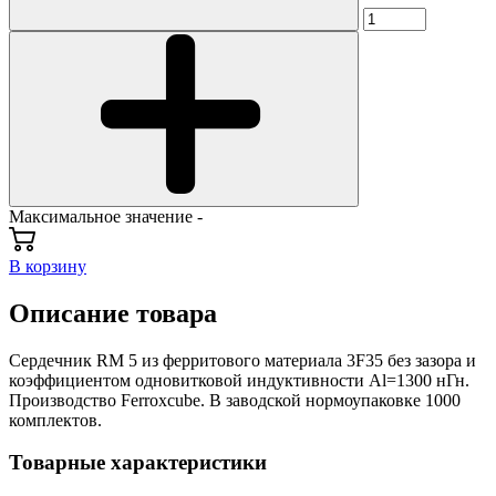
Максимальное значение -
В корзину
Описание товара
Cердечник RM 5 из ферритового материала 3F35 без зазора и
коэффициентом одновитковой индуктивности Al=1300 нГн.
Производство Ferroxcube. В заводской нормоупаковке 1000
комплектов.
Товарные характеристики