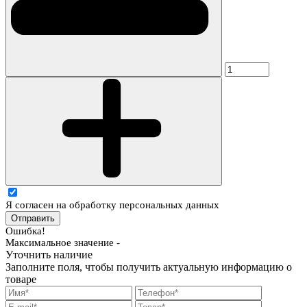
Я согласен на обработку персональных данных
Отправить
Ошибка!
Максимальное значение -
Уточнить наличие
Заполните поля, чтобы получить актуальную информацию о
товаре