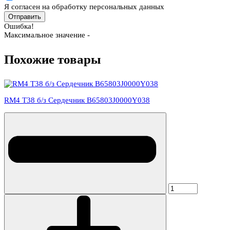
Я согласен на обработку персональных данных
Отправить
Ошибка!
Максимальное значение -
Похожие товары
RM4 T38 б/з Сердечник B65803J0000Y038