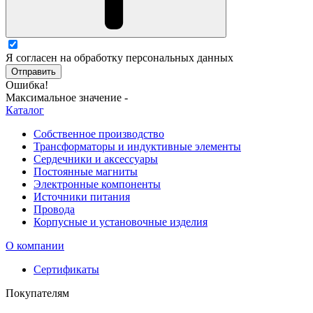
Я согласен на обработку персональных данных
Отправить
Ошибка!
Максимальное значение -
Каталог
Собственное производство
Трансформаторы и индуктивные элементы
Сердечники и аксессуары
Постоянные магниты
Электронные компоненты
Источники питания
Провода
Корпусные и установочные изделия
О компании
Сертификаты
Покупателям