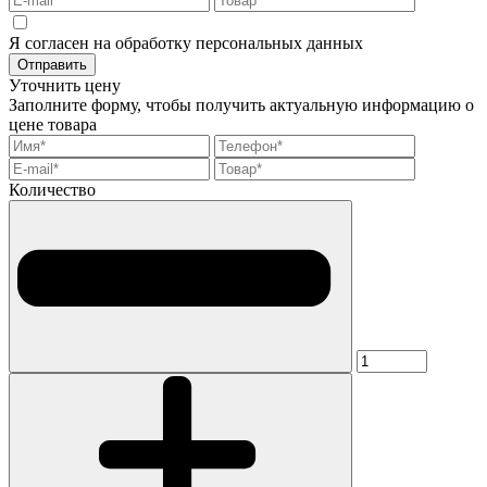
Я согласен на обработку персональных данных
Отправить
Уточнить цену
Заполните форму, чтобы получить актуальную информацию о
цене товара
Количество