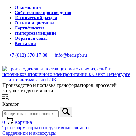
О компании
Собственное производство
Технический раздел
Оплата и доставка
Сертификаты
Импортозамещение
Обратная связь
Контакты
+7 (812)-370-17-88
info@bec.spb.ru
Производство и поставка трансформаторов, дросселей,
катушек индуктивности
Каталог
0
Корзина
Трансформаторы и индуктивные элементы
Сердечники и аксессуары