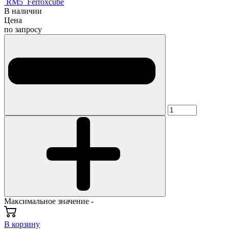
RM5_Ferroxcube
В наличии
Цена
по запросу
Максимальное значение -
В корзину