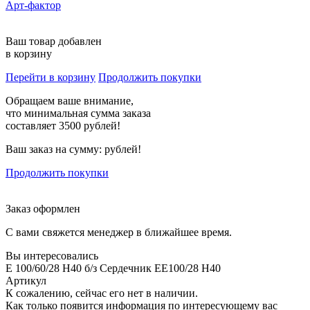
Арт-фактор
Ваш товар добавлен
в корзину
Перейти в корзину
Продолжить покупки
Обращаем ваше внимание,
что минимальная сумма заказа
составляет 3500 рублей!
Ваш заказ на сумму:
рублей!
Продолжить покупки
Заказ оформлен
С вами свяжется менеджер в ближайшее время.
Вы интересовались
E 100/60/28 H40 б/з Сердечник EE100/28 H40
Артикул
К сожалению, сейчас его нет в наличии.
Как только появится информация по интересующему вас