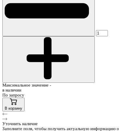
Максимальное значение -
в наличии
По запросу
В корзину
Уточнить наличие
Заполните поля, чтобы получить актуальную информацию о