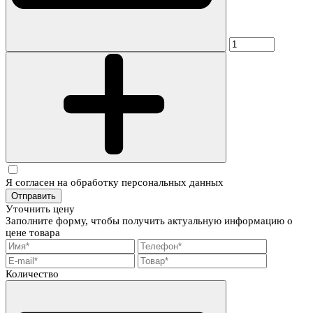
Я согласен на обработку персональных данных
Отправить
Уточнить цену
Заполните форму, чтобы получить актуальную информацию о
цене товара
Количество