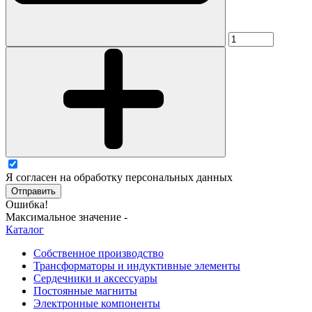
Я согласен на обработку персональных данных
Отправить
Ошибка!
Максимальное значение -
Каталог
Собственное производство
Трансформаторы и индуктивные элементы
Сердечники и аксессуары
Постоянные магниты
Электронные компоненты