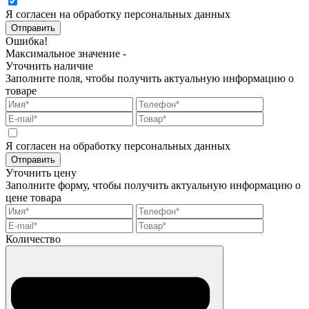
Я согласен на обработку персональных данных
Отправить
Ошибка!
Максимальное значение -
Уточнить наличие
Заполните поля, чтобы получить актуальную информацию о
товаре
Я согласен на обработку персональных данных
Отправить
Уточнить цену
Заполните форму, чтобы получить актуальную информацию о
цене товара
Количество