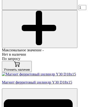
Максимальное значение -
Нет в наличии
По запросу
Уточнить наличие
Магнит ферритовый цилиндр Y30 D18х15