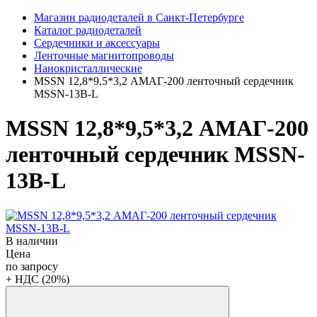
Магазин радиодеталей в Санкт-Петербурге
Каталог радиодеталей
Сердечники и аксессуары
Ленточные магнитопроводы
Нанокристаллические
MSSN 12,8*9,5*3,2 АМАГ-200 ленточный сердечник
MSSN-13B-L
MSSN 12,8*9,5*3,2 АМАГ-200
ленточный сердечник MSSN-
13B-L
В наличии
Цена
по запросу
+ НДС (20%)