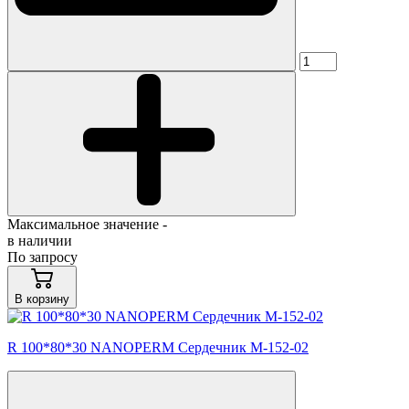
Максимальное значение -
в наличии
По запросу
В корзину
R 100*80*30 NANOPERM Сердечник M-152-02