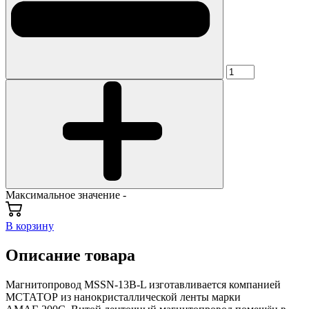
Максимальное значение -
В корзину
Описание товара
Магнитопровод MSSN-13B-L изготавливается компанией
МСТАТОР из нанокристаллической ленты марки