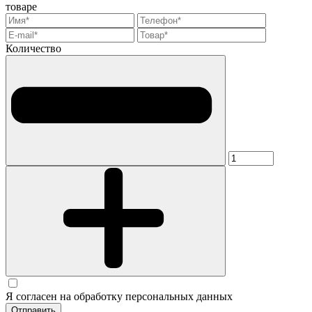
товаре
Количество
Я согласен на обработку персональных данных
Отправить