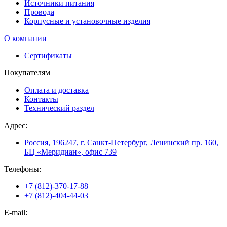
Источники питания
Провода
Корпусные и установочные изделия
О компании
Сертификаты
Покупателям
Оплата и доставка
Контакты
Технический раздел
Адрес:
Россия, 196247, г. Санкт-Петербург, Ленинский пр. 160,
БЦ «Меридиан», офис 739
Телефоны:
+7 (812)-370-17-88
+7 (812)-404-44-03
E-mail: