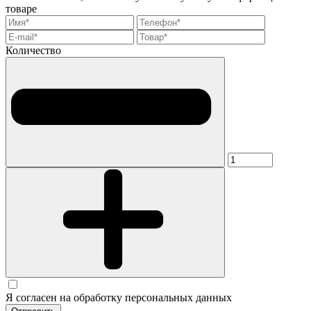
товаре
Количество
Я согласен на обработку персональных данных