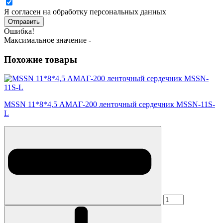
Я согласен на обработку персональных данных
Отправить
Ошибка!
Максимальное значение -
Похожие товары
MSSN 11*8*4,5 АМАГ-200 ленточный сердечник MSSN-11S-
L