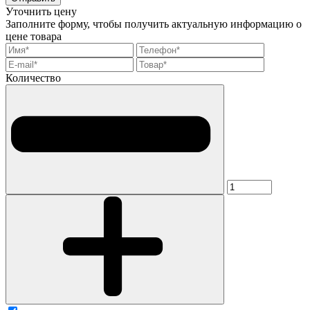
Уточнить цену
Заполните форму, чтобы получить актуальную информацию о
цене товара
Количество