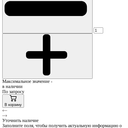
Максимальное значение -
в наличии
По запросу
В корзину
Уточнить наличие
Заполните поля, чтобы получить актуальную информацию о