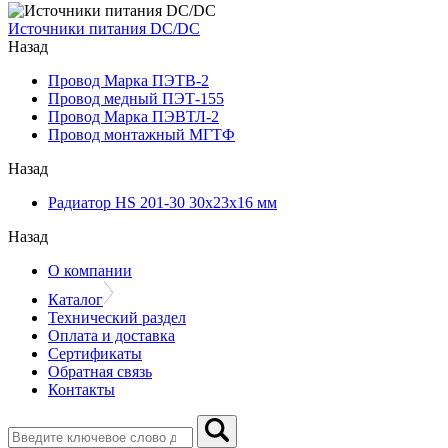
Источники питания DC/DC
Назад
Провод Марка ПЭТВ-2
Провод медный ПЭТ-155
Провод Марка ПЭВТЛ-2
Провод монтажный МГТФ
Назад
Радиатор HS 201-30 30х23х16 мм
Назад
О компании
Каталог
Технический раздел
Оплата и доставка
Сертификаты
Обратная связь
Контакты