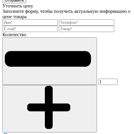
Отправить
Уточнить цену
Заполните форму, чтобы получить актуальную информацию о
цене товара
Количество