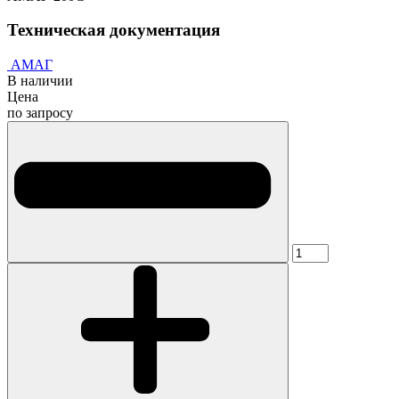
Техническая документация
АМАГ
В наличии
Цена
по запросу