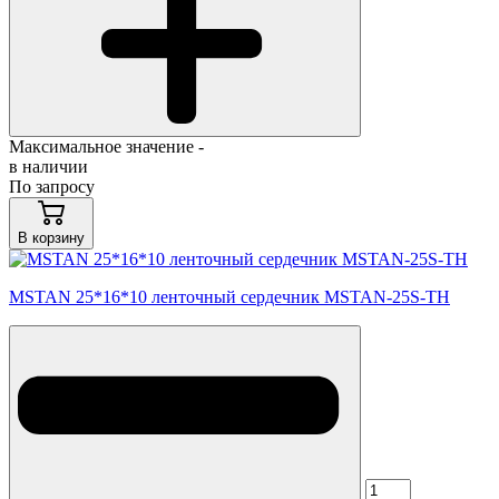
Максимальное значение -
в наличии
По запросу
В корзину
MSTAN 25*16*10 ленточный сердечник MSTAN-25S-TH