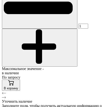
Максимальное значение -
в наличии
По запросу
В корзину
Уточнить наличие
Заполните поля, чтобы получить актуальную информацию о