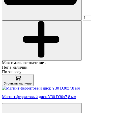
Максимальное значение -
Нет в наличии
По запросу
Уточнить наличие
Магнит ферритовый диск Y30 D30x7,8 мм