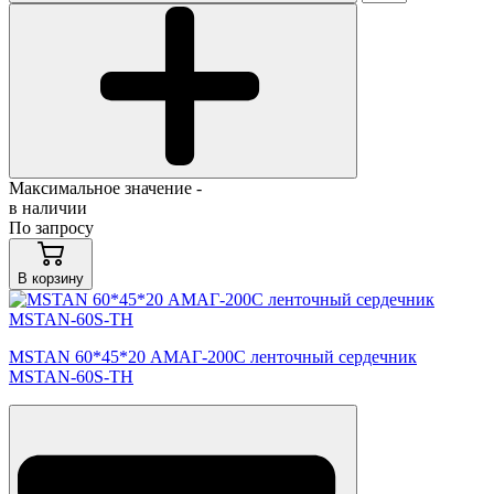
Максимальное значение -
в наличии
По запросу
В корзину
MSTAN 60*45*20 АМАГ-200С ленточный сердечник
MSTAN-60S-TH