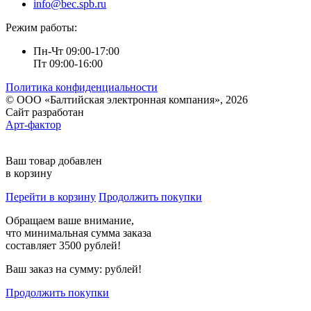
info@bec.spb.ru
Режим работы:
Пн-Чт 09:00-17:00
Пт 09:00-16:00
Политика конфиденциальности
© ООО «Балтийская электронная компания», 2026
Сайт разработан
Арт-фактор
Ваш товар добавлен
в корзину
Перейти в корзину
Продолжить покупки
Обращаем ваше внимание,
что минимальная сумма заказа
составляет 3500 рублей!
Ваш заказ на сумму:
рублей!
Продолжить покупки