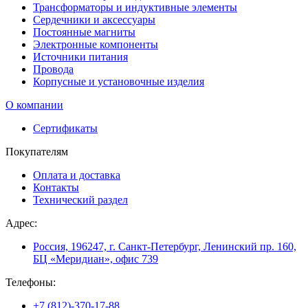
Трансформаторы и индуктивные элементы
Сердечники и аксессуары
Постоянные магниты
Электронные компоненты
Источники питания
Провода
Корпусные и установочные изделия
О компании
Сертификаты
Покупателям
Оплата и доставка
Контакты
Технический раздел
Адрес:
Россия, 196247, г. Санкт-Петербург, Ленинский пр. 160,
БЦ «Меридиан», офис 739
Телефоны:
+7 (812)-370-17-88