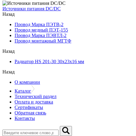
Источники питания DC/DC
Назад
Провод Марка ПЭТВ-2
Провод медный ПЭТ-155
Провод Марка ПЭВТЛ-2
Провод монтажный МГТФ
Назад
Радиатор HS 201-30 30х23х16 мм
Назад
О компании
Каталог
Технический раздел
Оплата и доставка
Сертификаты
Обратная связь
Контакты