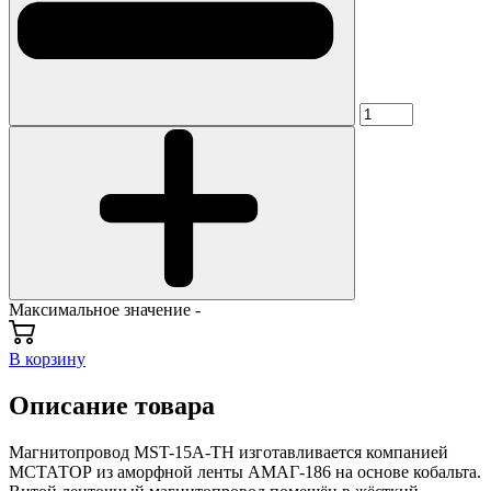
Максимальное значение -
В корзину
Описание товара
Магнитопровод MST-15A-TH изготавливается компанией
МСТАТОР из аморфной ленты АМАГ-186 на основе кобальта.