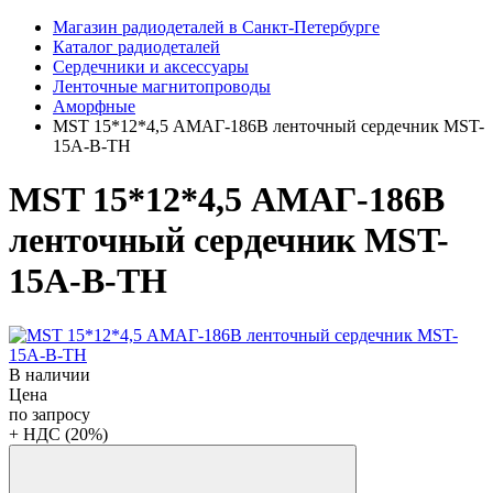
Магазин радиодеталей в Санкт-Петербурге
Каталог радиодеталей
Сердечники и аксессуары
Ленточные магнитопроводы
Аморфные
MST 15*12*4,5 АМАГ-186В ленточный сердечник MST-
15A-B-TH
MST 15*12*4,5 АМАГ-186В
ленточный сердечник MST-
15A-B-TH
В наличии
Цена
по запросу
+ НДС (20%)