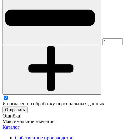
Я согласен на обработку персональных данных
Отправить
Ошибка!
Максимальное значение -
Каталог
Собственное производство