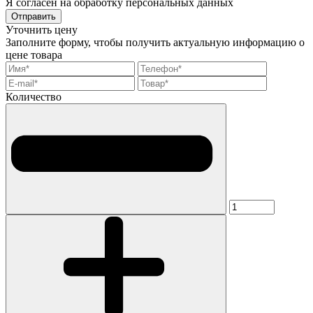
Я согласен на обработку персональных данных
Отправить
Уточнить цену
Заполните форму, чтобы получить актуальную информацию о
цене товара
Количество