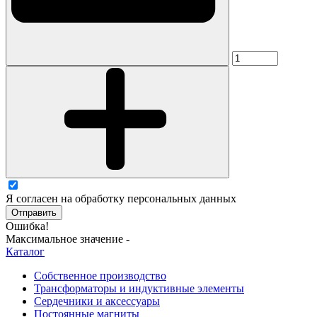
Я согласен на обработку персональных данных
Отправить
Ошибка!
Максимальное значение -
Каталог
Собственное производство
Трансформаторы и индуктивные элементы
Сердечники и аксессуары
Постоянные магниты