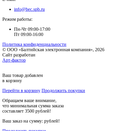
info@bec.spb.ru
Режим работы:
Пн-Чт 09:00-17:00
Пт 09:00-16:00
Политика конфиденциальности
© ООО «Балтийская электронная компания», 2026
Сайт разработан
Арт-фактор
Ваш товар добавлен
в корзину
Перейти в корзину
Продолжить покупки
Обращаем ваше внимание,
что минимальная сумма заказа
составляет 3500 рублей!
Ваш заказ на сумму:
рублей!
Продолжить покупки