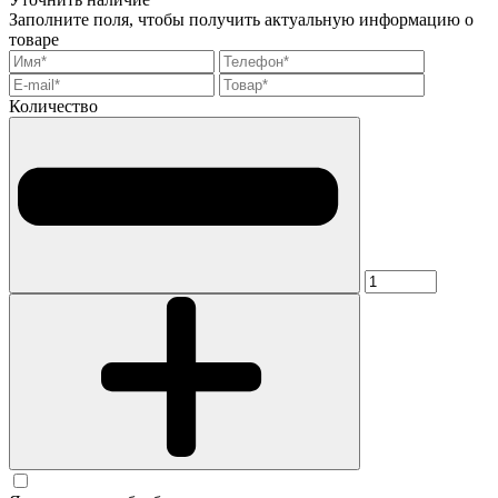
Заполните поля, чтобы получить актуальную информацию о
товаре
Количество