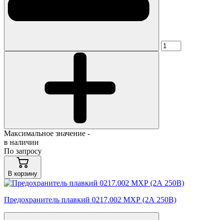
Максимальное значение -
в наличии
По запросу
В корзину
Предохранитель плавкий 0217.002 МХР (2А 250В)