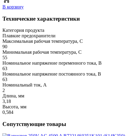
В корзину
Технические характеристики
Категория продукта
Плавкие предохранители
Максимальная рабочая температура, C
90
Минимальная рабочая температура, C
55
Номинальное напряжение переменного тока, В
63
Номинальное напряжение постоянного тока, В
63
Номинальный ток, А
2
Длина, мм
3,18
Высота, мм
0,584
Сопутствующие товары