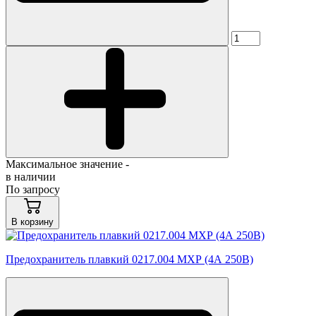
Максимальное значение -
в наличии
По запросу
В корзину
Предохранитель плавкий 0217.004 МХР (4А 250В)