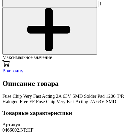
Максимальное значение -
В корзину
Описание товара
Fuse Chip Very Fast Acting 2A 63V SMD Solder Pad 1206 T/R
Halogen Free FF Fuse Chip Very Fast Acting 2A 63V SMD
Товарные характеристики
Артикул
0466002.NRHF