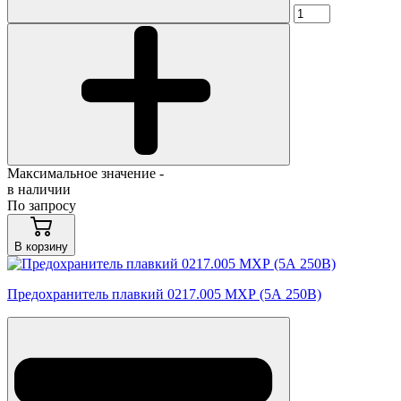
Максимальное значение -
в наличии
По запросу
В корзину
Предохранитель плавкий 0217.005 МХР (5А 250В)