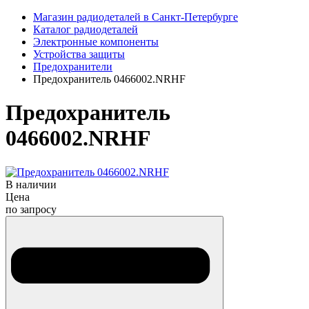
Магазин радиодеталей в Санкт-Петербурге
Каталог радиодеталей
Электронные компоненты
Устройства защиты
Предохранители
Предохранитель 0466002.NRHF
Предохранитель
0466002.NRHF
В наличии
Цена
по запросу