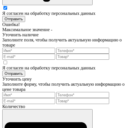
Я согласен на обработку персональных данных
Отправить
Ошибка!
Максимальное значение -
Уточнить наличие
Заполните поля, чтобы получить актуальную информацию о
товаре
Я согласен на обработку персональных данных
Отправить
Уточнить цену
Заполните форму, чтобы получить актуальную информацию о
цене товара
Количество