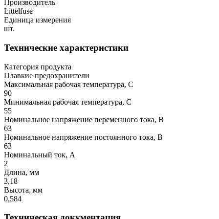
Производитель
Littelfuse
Единица измерения
шт.
Технические характеристики
Категория продукта
Плавкие предохранители
Максимальная рабочая температура, C
90
Минимальная рабочая температура, C
55
Номинальное напряжение переменного тока, В
63
Номинальное напряжение постоянного тока, В
63
Номинальный ток, А
2
Длина, мм
3,18
Высота, мм
0,584
Техническая документация