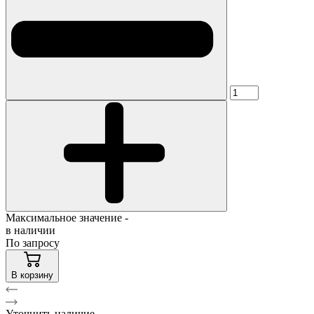
Максимальное значение -
в наличии
По запросу
В корзину
Уточнить наличие