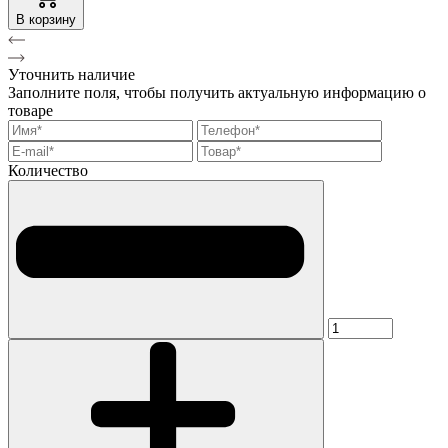
В корзину
Уточнить наличие
Заполните поля, чтобы получить актуальную информацию о
товаре
Количество