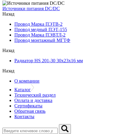
Источники питания DC/DC
Назад
Провод Марка ПЭТВ-2
Провод медный ПЭТ-155
Провод Марка ПЭВТЛ-2
Провод монтажный МГТФ
Назад
Радиатор HS 201-30 30х23х16 мм
Назад
О компании
Каталог
Технический раздел
Оплата и доставка
Сертификаты
Обратная связь
Контакты