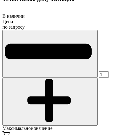
В наличии
Цена
по запросу
Максимальное значение -