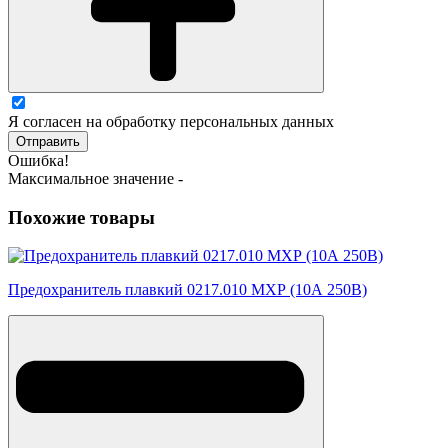
Я согласен на обработку персональных данных
Отправить
Ошибка!
Максимальное значение -
Похожие товары
Предохранитель плавкий 0217.010 МХР (10А 250В)