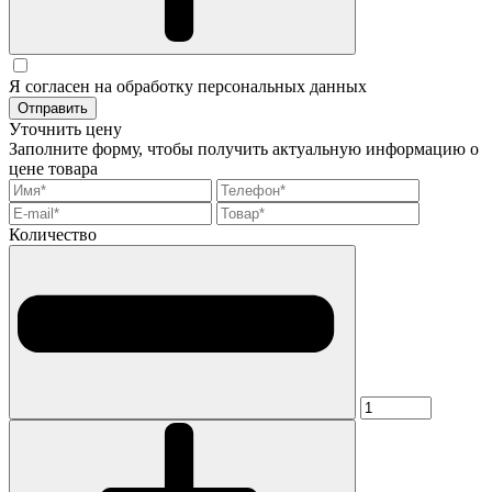
Я согласен на обработку персональных данных
Отправить
Уточнить цену
Заполните форму, чтобы получить актуальную информацию о
цене товара
Количество